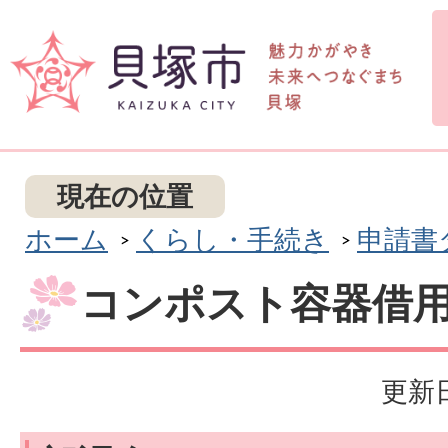
現在の位置
ホーム
くらし・手続き
申請書
コンポスト容器借
更新日