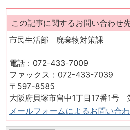
この記事に関するお問い合わせ
市民生活部 廃棄物対策課
電話：072-433-7009
ファックス：072-433-7039
〒597-8585
大阪府貝塚市畠中1丁目17番1号 
メールフォームによるお問い合