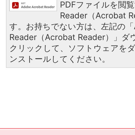
PDFファイルを閲覧
Reader（Acroba
す。お持ちでない方は、左記の「A
Reader（Acrobat Reader
クリックして、ソフトウェアを
ンストールしてください。