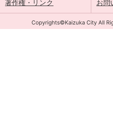
著作権・リンク
お問
Copyrights©Kaizuka City All Ri