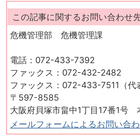
この記事に関するお問い合わせ
危機管理部 危機管理課
電話：072-433-7392
ファックス：072-432-2482
ファックス：072-433-7511（
〒597-8585
大阪府貝塚市畠中1丁目17番1号 
メールフォームによるお問い合