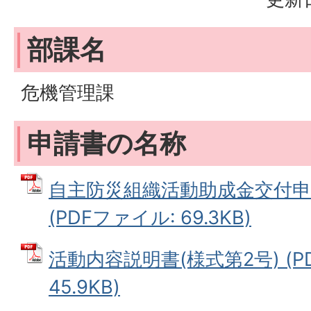
部課名
危機管理課
申請書の名称
自主防災組織活動助成金交付申
(PDFファイル: 69.3KB)
活動内容説明書(様式第2号) (P
45.9KB)