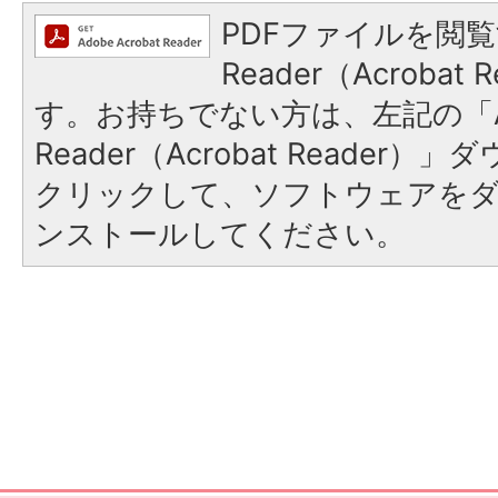
PDFファイルを閲覧
Reader（Acroba
す。お持ちでない方は、左記の「A
Reader（Acrobat Reader
クリックして、ソフトウェアを
ンストールしてください。