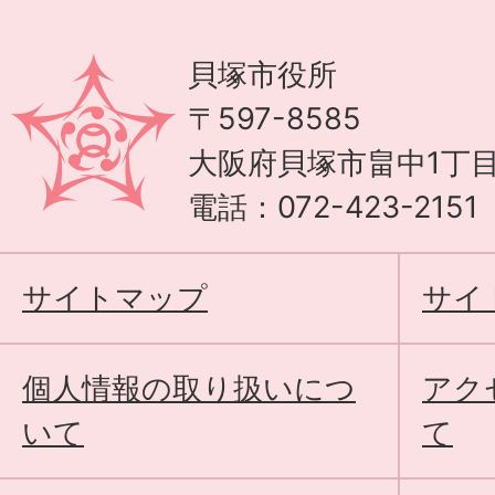
貝塚市役所
〒597-8585
大阪府貝塚市畠中1丁目
電話：072-423-215
サイトマップ
サイ
個人情報の取り扱いにつ
アク
いて
て