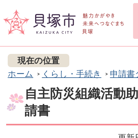
現在の位置
ホーム
くらし・手続き
申請書
自主防災組織活動
請書
更新日