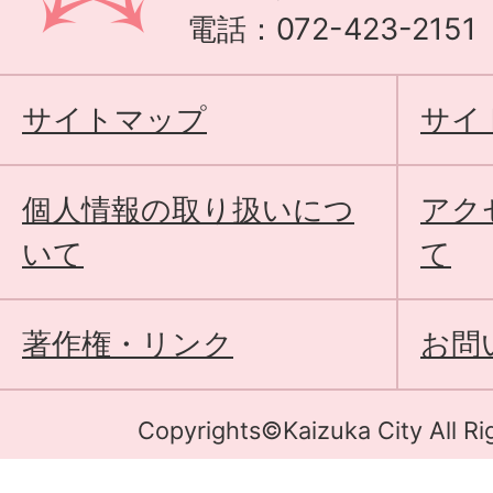
電話：072-423-215
サイトマップ
サイ
個人情報の取り扱いにつ
アク
いて
て
著作権・リンク
お問
Copyrights©Kaizuka City All Ri