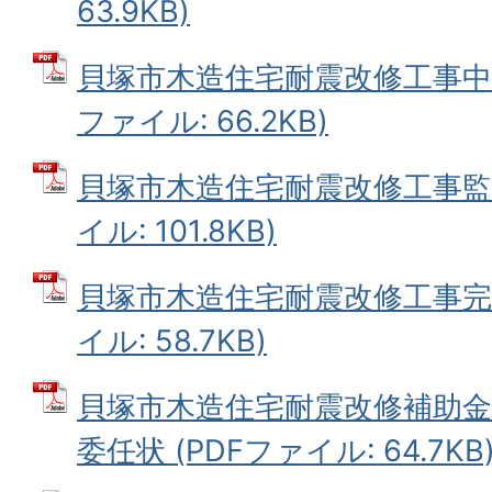
63.9KB)
貝塚市木造住宅耐震改修工事中間
ファイル: 66.2KB)
貝塚市木造住宅耐震改修工事監理
イル: 101.8KB)
貝塚市木造住宅耐震改修工事完了
イル: 58.7KB)
貝塚市木造住宅耐震改修補助
委任状 (PDFファイル: 64.7KB