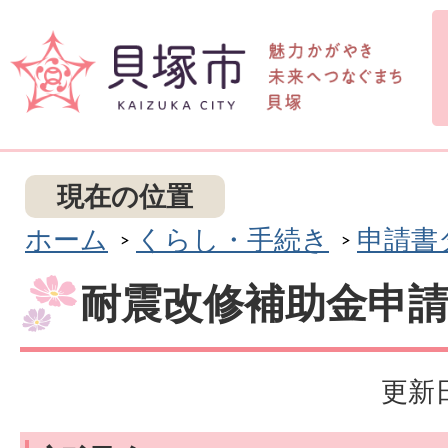
現在の位置
ホーム
くらし・手続き
申請書
耐震改修補助金申
更新日