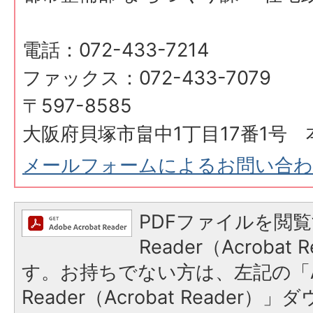
電話：072-433-7214
ファックス：072-433-7079
〒597-8585
大阪府貝塚市畠中1丁目17番1号 
メールフォームによるお問い合
PDFファイルを閲覧
Reader（Acroba
す。お持ちでない方は、左記の「A
Reader（Acrobat Reader