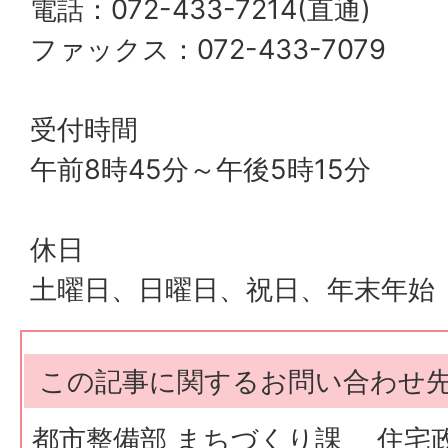
電話：072-433-7214(直通)
ファックス：072-433-7079
受付時間
午前8時45分～午後5時15分
休日
土曜日、日曜日、祝日、年末年始
この記事に関するお問い合わせ
都市整備部 まちづくり課 住宅