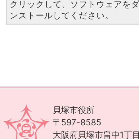
クリックして、ソフトウェアを
ンストールしてください。
貝塚市役所
〒597-8585
大阪府貝塚市畠中1丁目