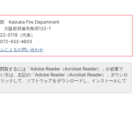
aizuka Fire Department
84 大阪府貝塚市鳥羽122-1
22-0119（代表）
2-433-4603
ムによるお問い合わせ
覧するには「Adobe Reader（Acrobat Reader）」が必要で
は、左記の「Adobe Reader（Acrobat Reader）」ダウンロ
クリックして、ソフトウェアをダウンロードし、インストールして