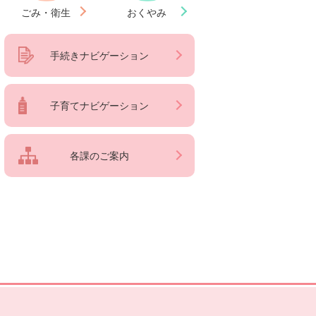
ごみ・衛生
おくやみ
手続きナビゲーション
子育てナビゲーション
各課のご案内