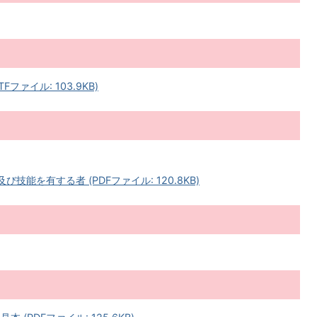
ファイル: 103.9KB)
能を有する者 (PDFファイル: 120.8KB)