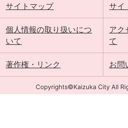
サイトマップ
サイ
個人情報の取り扱いにつ
アク
いて
て
著作権・リンク
お問
Copyrights©Kaizuka City All Ri