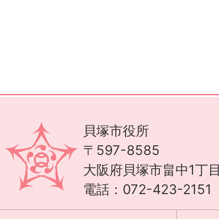
貝塚市役所
〒597-8585
大阪府貝塚市畠中1丁目
電話：072-423-215