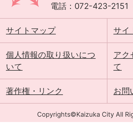
電話：072-423-215
サイトマップ
サイ
個人情報の取り扱いにつ
アク
いて
て
著作権・リンク
お問
Copyrights©Kaizuka City All Ri