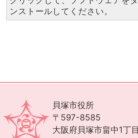
クリックして、ソフトウェアを
ンストールしてください。
貝塚市役所
〒597-8585
大阪府貝塚市畠中1丁目