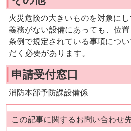
火災危険の大きいものを対象にし
義務がない設備にあっても、位置
条例で規定されている事項につい
だく必要があります。
申請受付窓口
消防本部予防課設備係
この記事に関するお問い合わせ