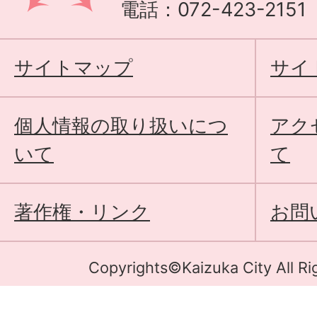
電話：072-423-215
サイトマップ
サイ
個人情報の取り扱いにつ
アク
いて
て
著作権・リンク
お問
Copyrights©Kaizuka City All Ri