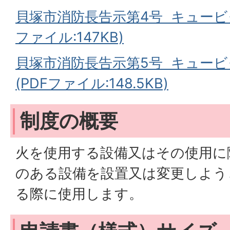
貝塚市消防長告示第4号 キュービ
ファイル:147KB)
貝塚市消防長告示第5号 キュー
(PDFファイル:148.5KB)
制度の概要
火を使用する設備又はその使用に
のある設備を設置又は変更しよう
る際に使用します。