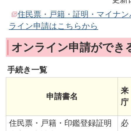
住民票・戸籍・証明・マイナン
ライン申請はこちらから
オンライン申請ができ
手続き一覧
来
申請書名
庁
住民票・戸籍・印鑑登録証明
必