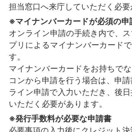
担当窓口へ来庁していただく必要
※マイナンバーカードが必須の申
オンライン申請の手続き内で、ス
プリによるマイナンバーカードで
す。
マイナンバーカードをお持ちでな
コンから申請を行う場合は、申請
ライン申請で入力いただき、後日
いただく必要があります。
※発行手数料が必要な申請書
必要事項の入力後にクレジット決