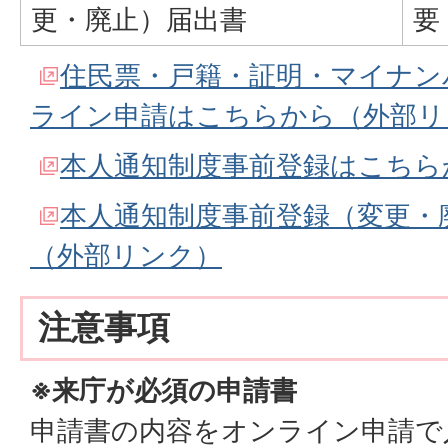
更・廃止）届出書
要
住民票・戸籍・証明・マイナン
ライン申請はこちらから（外部リ
本人通知制度事前登録はこちら
本人通知制度事前登録（変更・
（外部リンク）
注意事項
※来庁が必須の申請書
申請書の内容をオンライン申請で