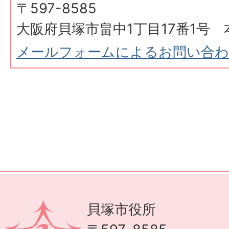
〒597-8585
大阪府貝塚市畠中1丁目17番1号 
メールフォームによるお問い合
貝塚市役所