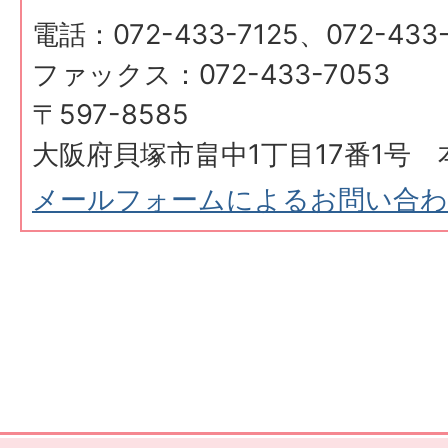
電話：072-433-7125、072-433-
ファックス：072-433-7053
〒597-8585
大阪府貝塚市畠中1丁目17番1号 
メールフォームによるお問い合