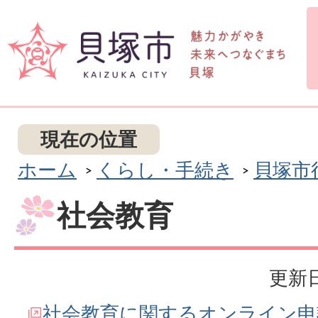
現在の位置
ホーム
くらし・手続き
貝塚市
社会教育
更新日
社会教育に関するオンライン申