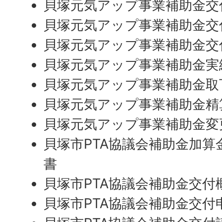
貝塚元気アップ事業補助金交
貝塚元気アップ事業補助金交
貝塚元気アップ事業補助金交
貝塚元気アップ事業補助金実
貝塚元気アップ事業補助金取
貝塚元気アップ事業補助金精
貝塚元気アップ事業補助金変
貝塚市PTA協議会補助金加算
書
貝塚市PTA協議会補助金交付
貝塚市PTA協議会補助金交付