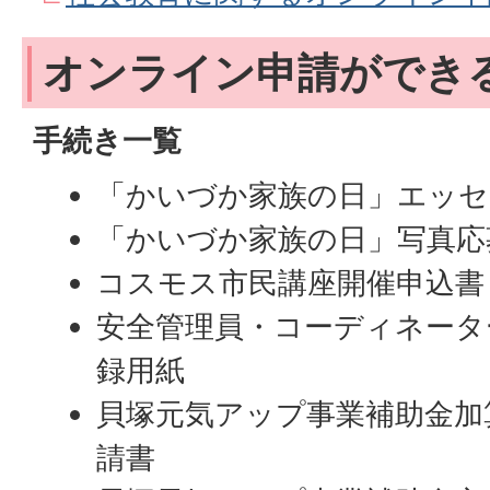
オンライン申請ができ
手続き一覧
「かいづか家族の日」エッセ
「かいづか家族の日」写真応
コスモス市民講座開催申込書
安全管理員・コーディネータ
録用紙
貝塚元気アップ事業補助金加
請書