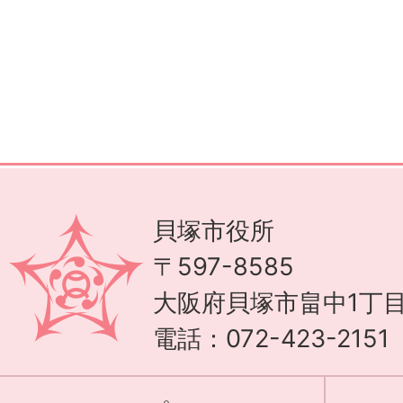
貝塚市役所
〒597-8585
大阪府貝塚市畠中1丁目
電話：072-423-215