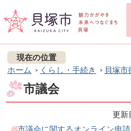
現在の位置
ホーム
くらし・手続き
貝塚市
市議会
更新日
市議会に関するオンライン申請