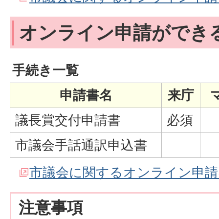
オンライン申請ができ
手続き一覧
申請書名
来庁
議長賞交付申請書
必須
市議会手話通訳申込書
市議会に関するオンライン申請
注意事項