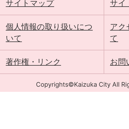
サイトマップ
サイ
個人情報の取り扱いにつ
アク
いて
て
著作権・リンク
お問
Copyrights©Kaizuka City All Ri