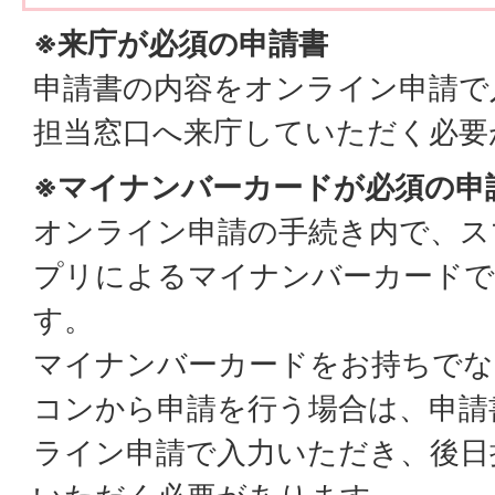
※来庁が必須の申請書
申請書の内容をオンライン申請で
担当窓口へ来庁していただく必要
※マイナンバーカードが必須の申
オンライン申請の手続き内で、ス
プリによるマイナンバーカードで
す。
マイナンバーカードをお持ちでな
コンから申請を行う場合は、申請
ライン申請で入力いただき、後日