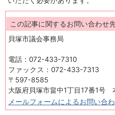
いただく必要があります。
この記事に関するお問い合わせ
貝塚市議会事務局
電話：072-433-7310
ファックス：072-433-7313
〒597-8585
大阪府貝塚市畠中1丁目17番1号 
メールフォームによるお問い合