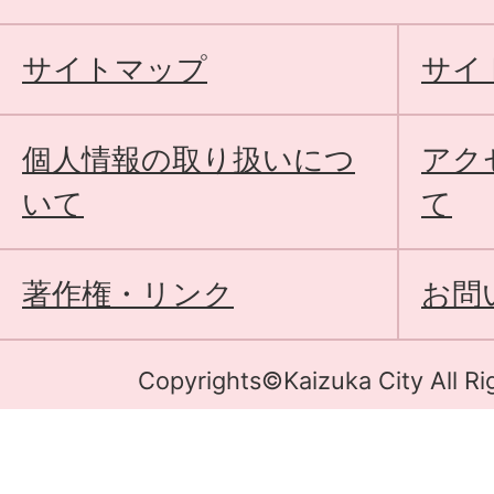
サイトマップ
サイ
個人情報の取り扱いにつ
アク
いて
て
著作権・リンク
お問
Copyrights©Kaizuka City All Ri