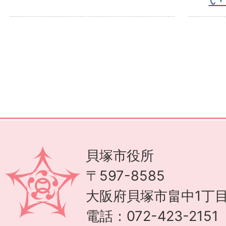
貝塚市役所
〒597-8585
大阪府貝塚市畠中1丁目
電話：072-423-215