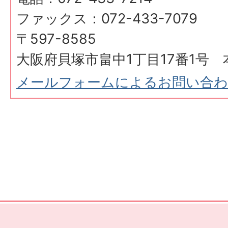
ファックス：072-433-7079
〒597-8585
大阪府貝塚市畠中1丁目17番1号 
メールフォームによるお問い合