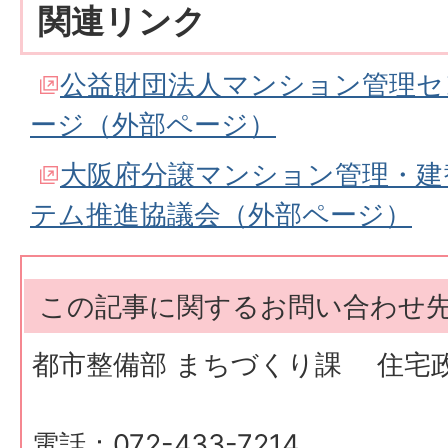
関連リンク
公益財団法人マンション管理セ
ージ（外部ページ）
大阪府分譲マンション管理・建
テム推進協議会（外部ページ）
この記事に関するお問い合わせ
都市整備部 まちづくり課 住宅
電話：072-433-7214