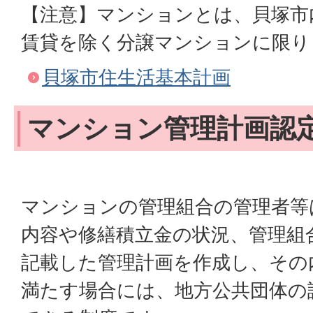
【注意】マンションとは、貝塚市
賃貸を除く分譲マンションに限り
貝塚市住生活基本計画
マンション管理計画認
マンションの管理組合の管理者等
内容や修繕積立金の状況、管理組
記載した管理計画を作成し、その
満たす場合には、地方公共団体の