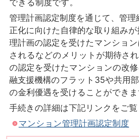
できる制度です。
管理計画認定制度を通じて、管理
正化に向けた自律的な取り組みが
理計画の認定を受けたマンション
されるなどのメリットが期待され
の認定を受けたマンションの改修
融支援機構のフラット35や共用
の金利優遇を受けることができま
手続きの詳細は下記リンクをご覧
マンション管理計画認定制度