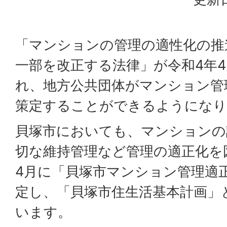
「マンションの管理の適性化の推
一部を改正する法律」が令和4年
れ、地方公共団体がマンション管
策定することができるようになり
貝塚市においても、マンションの
切な維持管理など管理の適正化を
4月に「貝塚市マンション管理適
定し、「貝塚市住生活基本計画」
います。