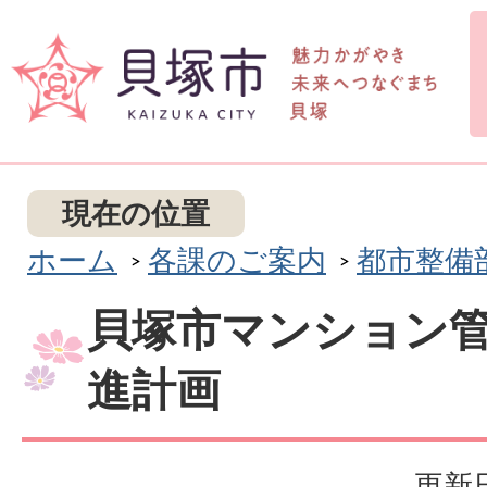
現在の位置
ホーム
各課のご案内
都市整備
貝塚市マンション
進計画
更新日