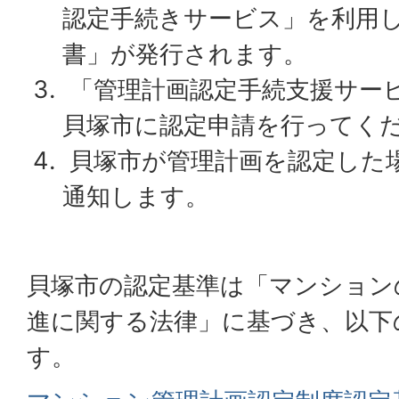
認定手続きサービス」を利用
書」が発行されます。
「管理計画認定手続支援サー
貝塚市に認定申請を行ってく
貝塚市が管理計画を認定した
通知します。
貝塚市の認定基準は「マンション
進に関する法律」に基づき、以下
す。