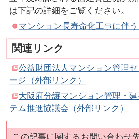
は下記の詳細をご覧ください。
マンション長寿命化工事に伴う
関連リンク
公益財団法人マンション管理セ
ージ（外部リンク）
大阪府分譲マンション管理・建
テム推進協議会（外部リンク）
この記事に関するお問い合わせ