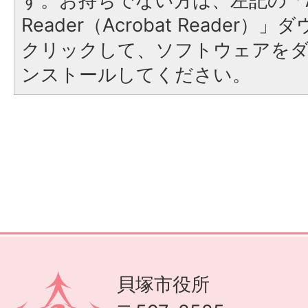
す。お持ちでない方は、左記の「A
Reader（Acrobat Reader
クリックして、ソフトウェアを
ンストールしてください。
貝塚市役所