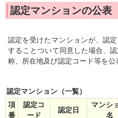
認定マンションの公表
認定を受けたマンションが、認定
することついて同意した場合、認
称、所在地及び認定コード等を公
認定マンション（一覧）
項
認定コ
マンシ
認定日
番
ード
名