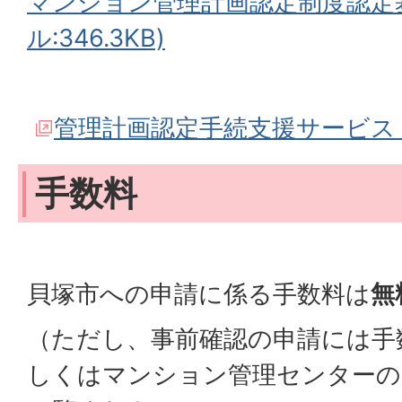
マンション管理計画認定制度認定基
ル:346.3KB)
管理計画認定手続支援サービス
手数料
貝塚市への申請に係る手数料は
無
（ただし、事前確認の申請には手
しくはマンション管理センターの