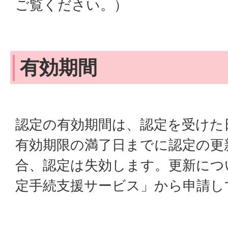
ご覧ください。）
有効期間
認定の有効期間は、認定を受けた
有効期限の満了日までに認定の更
合、認定は失効します。更新につ
定手続支援サービス」から申請し