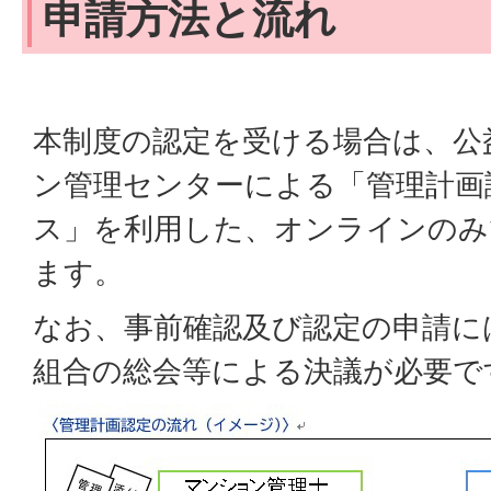
申請方法と流れ
本制度の認定を受ける場合は、公
ン管理センターによる「管理計画
ス」を利用した、オンラインのみ
ます。
なお、事前確認及び認定の申請に
組合の総会等による決議が必要で