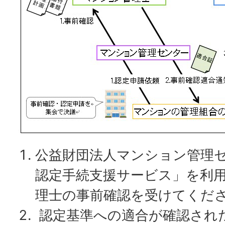
公益財団法人マンション管理
認定手続支援サービス」を利
理士の事前確認を受けてくだ
認定基準への適合が確認され