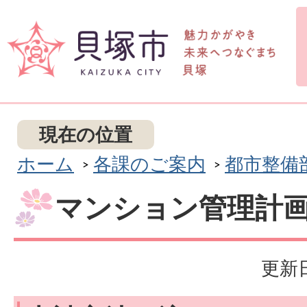
現在の位置
ホーム
各課のご案内
都市整備
マンション管理計
更新日