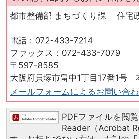
都市整備部 まちづくり課 住宅
電話：072-433-7214
ファックス：072-433-7079
〒597-8585
大阪府貝塚市畠中1丁目17番1号 
メールフォームによるお問い合
PDFファイルを閲覧
Reader（Acroba