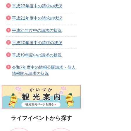
平成23年度中の請求の状況
平成22年度中の請求の状況
平成21年度中の請求の状況
平成20年度中の請求の状況
平成19年度中の請求の状況
令和7年度中の情報公開請求・個人
情報開示請求の状況
ライフイベントから探す