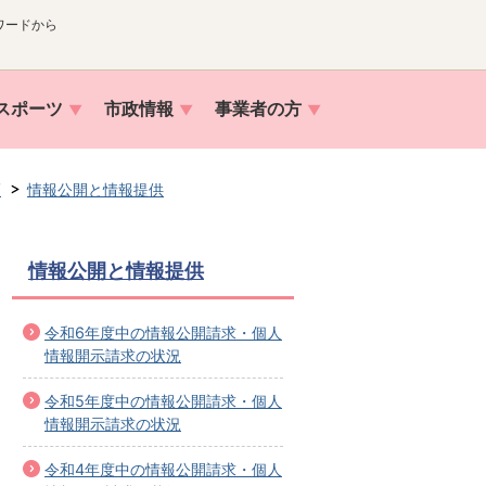
ワードから
スポーツ
市政情報
事業者の方
護
情報公開と情報提供
情報公開と情報提供
令和6年度中の情報公開請求・個人
情報開示請求の状況
令和5年度中の情報公開請求・個人
情報開示請求の状況
令和4年度中の情報公開請求・個人