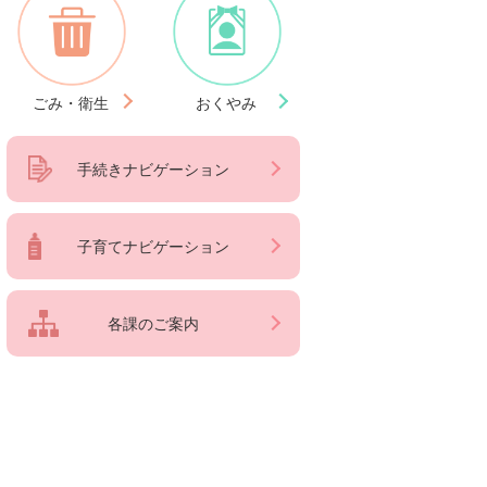
ごみ・衛生
おくやみ
手続きナビゲーション
子育てナビゲーション
各課のご案内