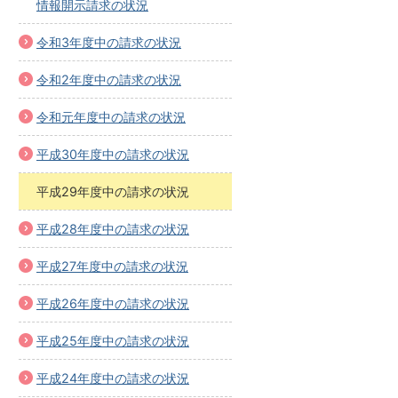
情報開示請求の状況
令和3年度中の請求の状況
令和2年度中の請求の状況
令和元年度中の請求の状況
平成30年度中の請求の状況
平成29年度中の請求の状況
平成28年度中の請求の状況
平成27年度中の請求の状況
平成26年度中の請求の状況
平成25年度中の請求の状況
平成24年度中の請求の状況