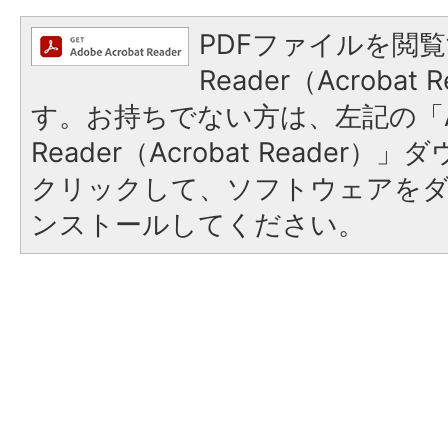
PDFファイルを閲覧
Reader（Acroba
す。お持ちでない方は、左記の「A
Reader（Acrobat Reader
クリックして、ソフトウェアを
ンストールしてください。