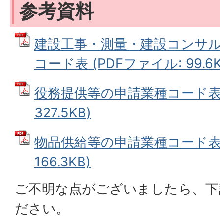
参考資料
建設工事・測量・建設コンサ
コード表 (PDFファイル: 99.6K
役務提供等の申請業種コード表 
327.5KB)
物品供給等の申請業種コード表 
166.3KB)
ご不明な点がございましたら、下
ださい。