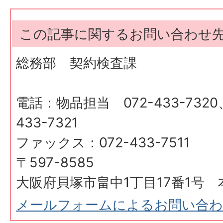
この記事に関するお問い合わせ
総務部 契約検査課
電話：物品担当 072-433-732
433-7321
ファックス：072-433-7511
〒597-8585
大阪府貝塚市畠中1丁目17番1号 
メールフォームによるお問い合