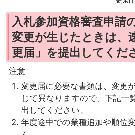
入札参加資格審査申請
変更が生じたときは、
更届」を提出してくだ
注意
変更届に必要な書類は、変更
じて異なりますので、下記一
出してください。
年度途中での業種追加や順位変
ん。