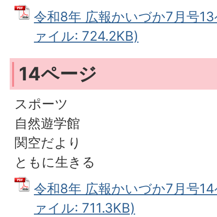
令和8年 広報かいづか7月号13
ァイル: 724.2KB)
14ページ
スポーツ
自然遊学館
関空だより
ともに生きる
令和8年 広報かいづか7月号14
ァイル: 711.3KB)