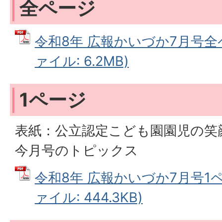
全ページ
令和8年 広報かいづか7月号全ペ
ァイル: 6.2MB)
1ページ
表紙：公立認定こども園園児の笑
今月号のトピックス
令和8年 広報かいづか7月号1ペ
ァイル: 444.3KB)