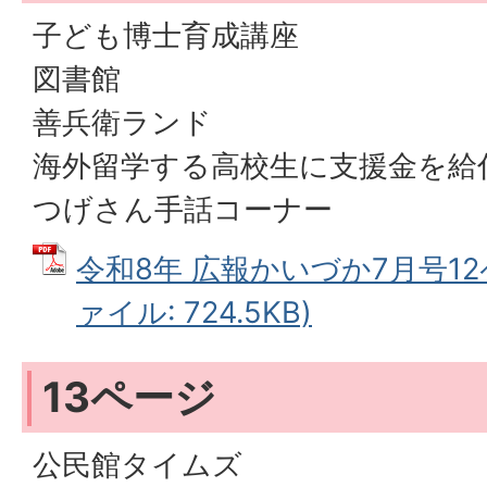
子ども博士育成講座
図書館
善兵衛ランド
海外留学する高校生に支援金を給
つげさん手話コーナー
令和8年 広報かいづか7月号12
ァイル: 724.5KB)
13ページ
公民館タイムズ