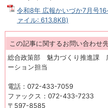
令和8年 広報かいづか7月号16
ァイル: 613.8KB)
この記事に関するお問い合わせ
総合政策部 魅力づくり推進課 
ーション担当
電話：072-433-7059
ファックス：072-433-7233
〒597-8585