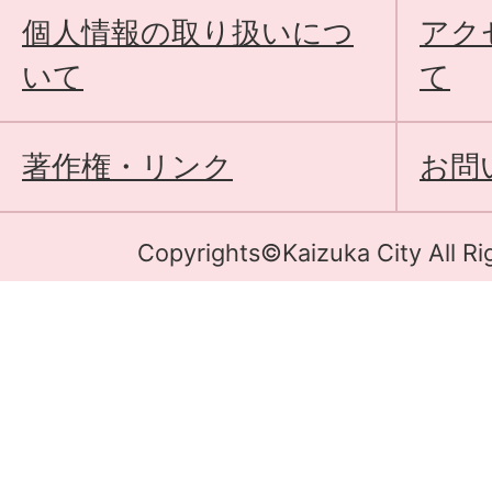
個人情報の取り扱いにつ
アク
いて
て
著作権・リンク
お問
Copyrights©Kaizuka City All Ri