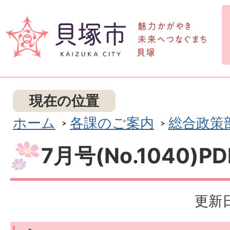
現在の位置
ホーム
各課のご案内
総合政策
7月号(No.1040)P
更新日