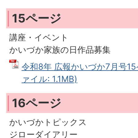
15ページ
講座・イベント
かいづか家族の日作品募集
令和8年 広報かいづか7月号15
ァイル: 1.1MB)
16ページ
かいづかトピックス
ジローダイアリー