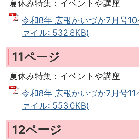
夏休み特集：イベントや講座
令和8年 広報かいづか7月号10
ァイル: 532.8KB)
11ページ
夏休み特集：イベントや講座
令和8年 広報かいづか7月号11
ァイル: 553.0KB)
12ページ