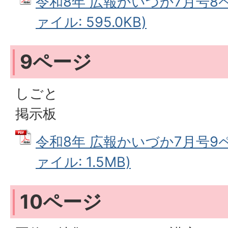
令和8年 広報かいづか7月号8ペ
ァイル: 595.0KB)
9ページ
しごと
掲示板
令和8年 広報かいづか7月号9ペ
ァイル: 1.5MB)
10ページ