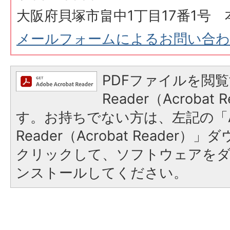
大阪府貝塚市畠中1丁目17番1号 
メールフォームによるお問い合
PDFファイルを閲覧
Reader（Acroba
す。お持ちでない方は、左記の「A
Reader（Acrobat Reader
クリックして、ソフトウェアを
ンストールしてください。