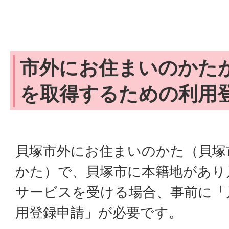
市外にお住まいのかた
を取得するための利用
貝塚市外にお住まいのかた（貝塚
かた）で、貝塚市に本籍地があり
サービスを受ける場合、事前に「
用登録申請」が必要です。