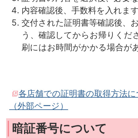
内容確認後、手数料を入れま
交付された証明書等確認後、
う、確認してからお帰りくだ
刷にはお時間がかかる場合が
各店舗での証明書の取得方法に
（外部ページ）
暗証番号について