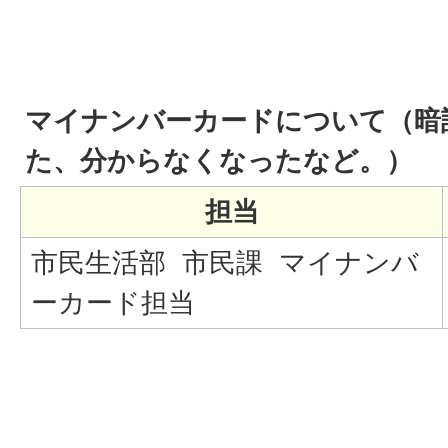
マイナンバーカードについて（暗
た、分からなくなったなど。）
担当
市民生活部 市民課 マイナンバ
ーカード担当