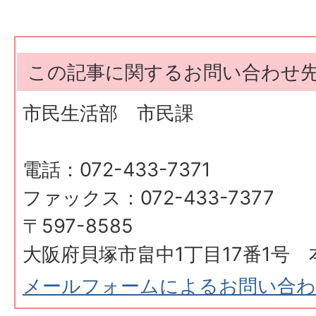
この記事に関するお問い合わせ
市民生活部 市民課
電話：072-433-7371
ファックス：072-433-7377
〒597-8585
大阪府貝塚市畠中1丁目17番1号 
メールフォームによるお問い合