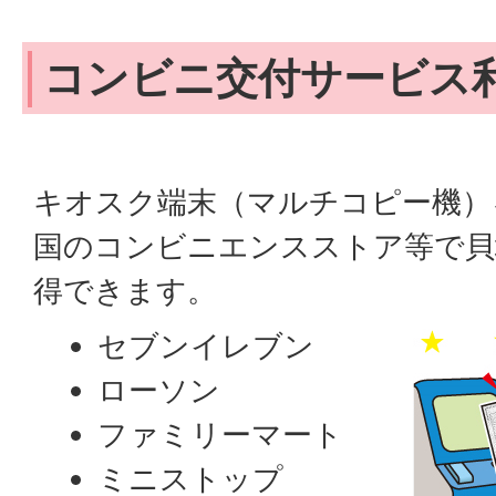
コンビニ交付サービス
キオスク端末（マルチコピー機）
国のコンビニエンスストア等で貝
得できます。
セブンイレブン
ローソン
ファミリーマート
ミニストップ