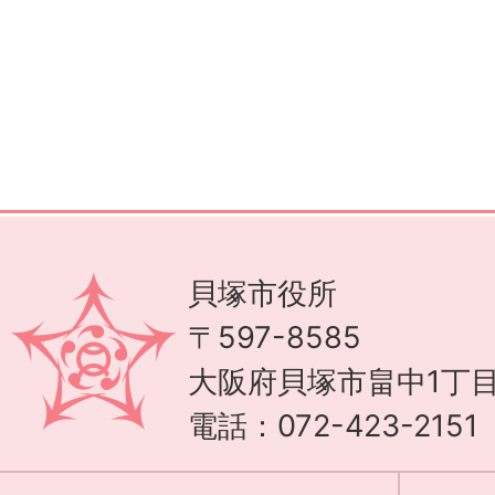
貝塚市役所
〒597-8585
大阪府貝塚市畠中1丁目
電話：072-423-215