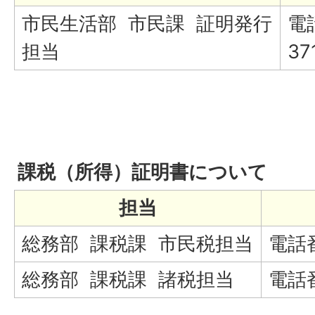
市民生活部 市民課 証明発行
電
担当
37
課税（所得）証明書について
担当
総務部 課税課 市民税担当
電話番
総務部 課税課 諸税担当
電話番