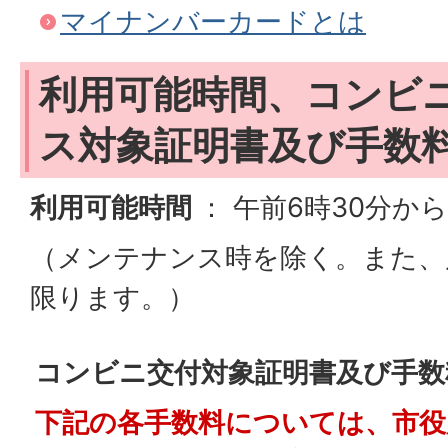
マイナンバーカードとは
利用可能時間、コンビ
ス対象証明書及び手数
利用可能時間
： 午前6時30分か
（メンテナンス時を除く。また、
限ります。）
コンビニ交付対象証明書及び手数
下記の各手数料については、市役