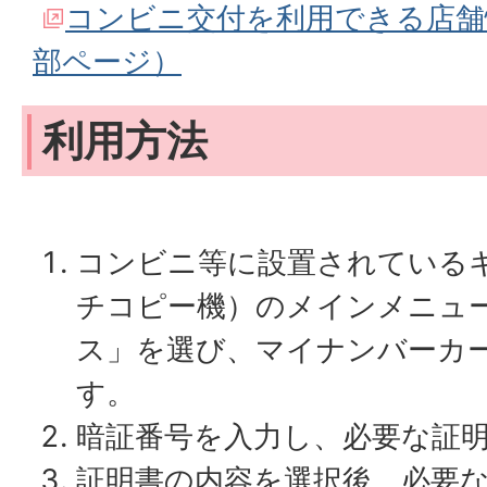
コンビニ交付を利用できる店舗
部ページ）
利用方法
コンビニ等に設置されている
チコピー機）のメインメニュ
ス」を選び、マイナンバーカ
す。
暗証番号を入力し、必要な証
証明書の内容を選択後、必要