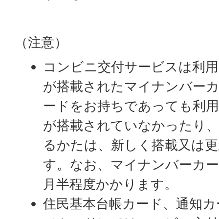
（注意）
コンビニ交付サービスは利用
が搭載されたマイナンバーカ
ードをお持ちであっても利用
が搭載されていなかったり、
るかたは、新しく搭載又は更
す。なお、マイナンバーカー
月半程度かかります。
住民基本台帳カード、通知カ