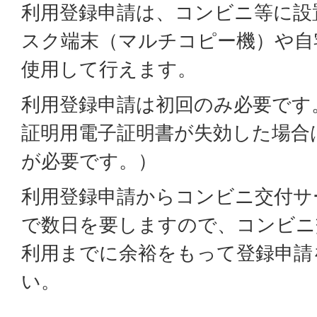
利用登録申請は、コンビニ等に設
スク端末（マルチコピー機）や自
使用して行えます。
利用登録申請は初回のみ必要です
証明用電子証明書が失効した場合
が必要です。）
利用登録申請からコンビニ交付サ
で数日を要しますので、コンビニ
利用までに余裕をもって登録申請
い。