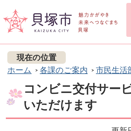
現在の位置
ホーム
各課のご案内
市民生活
コンビニ交付サー
いただけます
更新日