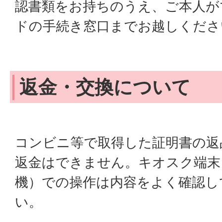
認書類をお持ちのうえ、ご本人が
ドの手続き窓口までお越しくださ
返金・交換について
コンビニ等で取得した証明書の返
返金はできません。キオスク端末
機）での操作は内容をよく確認し
い。