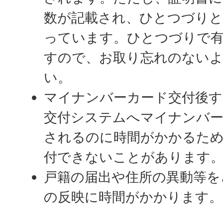
数が記載され、ひとつづり
っています。ひとつづりで
すので、お取り忘れのない
い。
マイナンバーカード交付後す
交付システムへマイナンバー
されるのに時間がかかるため
付できないことがあります
戸籍の届出や住所の異動等を
の反映に時間がかかります。