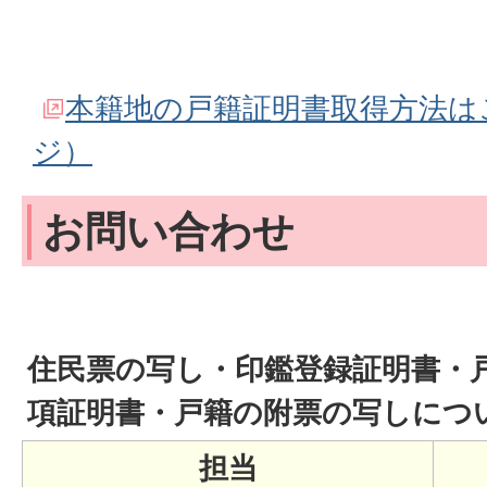
本籍地の戸籍証明書取得方法は
ジ）
お問い合わせ
住民票の写し・印鑑登録証明書・
項証明書・戸籍の附票の写しにつ
担当