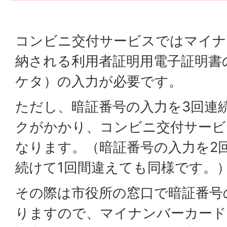
コンビニ交付サービスではマイナ
納される利用者証明用電子証明書
ケタ）の入力が必要です。
ただし、暗証番号の入力を3回連
クがかかり、コンビニ交付サービ
なります。（暗証番号の入力を2
続けて1回間違えても同様です。
その際は市役所の窓口で暗証番号
りますので、マイナンバーカード