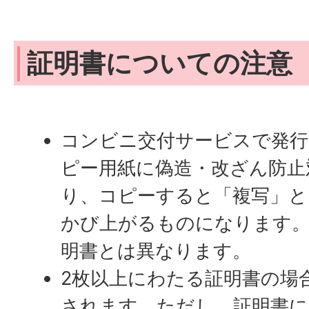
証明書についての注意
コンビニ交付サービスで発行
ピー用紙に偽造・改ざん防止
り、コピーすると「複写」と
かび上がるものになります。
明書とは異なります。
2枚以上にわたる証明書の場
されます。ただし、証明書に