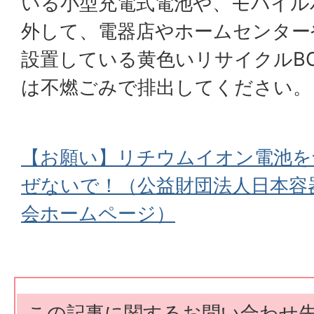
いる小型充電式電池や、モバイル
外して、電器店やホームセンター
設置している黄色いリサイクルB
は不燃ごみで排出してください。
【お願い】リチウムイオン電池を
ぜないで！（公益財団法人日本容
会ホームページ）
この記事に関するお問い合わせ