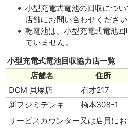
小型充電式電池の回収につい
店舗にお問い合わせください
乾電池は、小型充電式電池回
ていません。
小型充電式電池回収協力店一覧
店舗名
住所
DCM 貝塚店
石才217
新フジミデンキ
橋本308-1
サービスカウンター又は店員にお