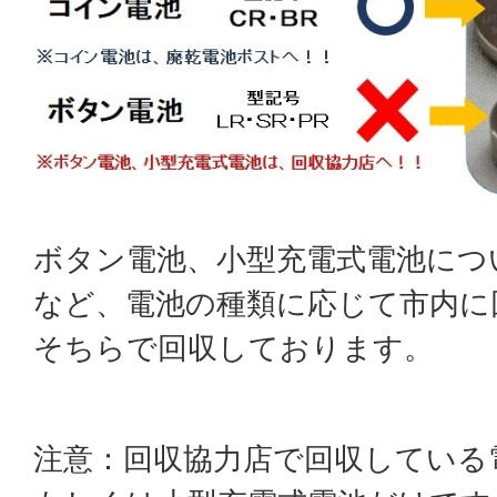
ボタン電池、小型充電式電池につ
など、電池の種類に応じて市内に
そちらで回収しております。
注意：回収協力店で回収している