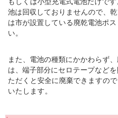
もしくは小型充電式電池だけです
池は回収しておりませんので、乾
は市が設置している廃乾電池ポス
い。
また、電池の種類にかかわらず、
は、端子部分にセロテープなどを
ただくと安全に廃棄できますので
いたします。