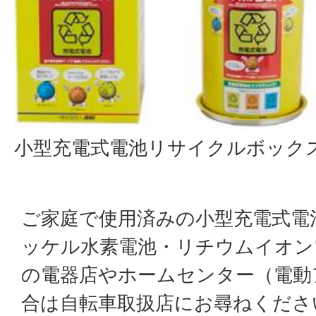
小型充電式電池リサイクルボック
ご家庭で使用済みの小型充電式電
ッケル水素電池・リチウムイオン
の電器店やホームセンター（電動
合は自転車取扱店にお尋ねくださ