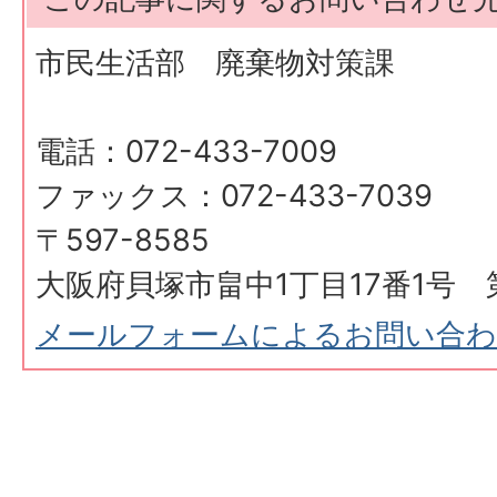
市民生活部 廃棄物対策課
電話：072-433-7009
ファックス：072-433-7039
〒597-8585
大阪府貝塚市畠中1丁目17番1号 
メールフォームによるお問い合