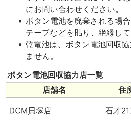
にお問い合わせください。
ボタン電池を廃棄される場合
テープなどを貼り、絶縁して
乾電池は、ボタン電池回収協
ません。
ボタン電池回収協力店一覧
店舗名
住
DCM貝塚店
石才21