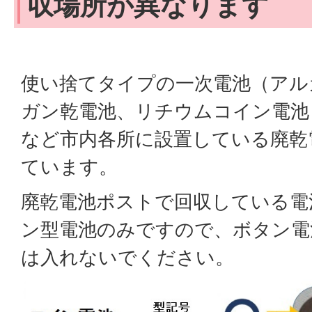
収場所が異なります
使い捨てタイプの一次電池（アル
ガン乾電池、リチウムコイン電池
など市内各所に設置している廃乾
ています。
廃乾電池ポストで回収している電
ン型電池のみですので、ボタン電
は入れないでください。