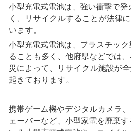
小型充電式電池は、強い衝撃で発
く、リサイクルすることが法律に
います。
小型充電式電池は、プラスチック
ることも多く、他府県などでは、
災によって、リサイクル施設が全
起きております。
携帯ゲーム機やデジタルカメラ、
ェーバーなど、小型家電を廃棄す