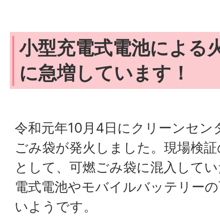
小型充電式電池による
に急増しています！
令和元年10月4日にクリーンセ
ごみ袋が発火しました。現場検証
として、可燃ごみ袋に混入してい
電式電池やモバイルバッテリーの
いようです。