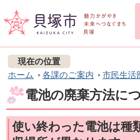
現在の位置
ホーム
各課のご案内
市民生活
電池の廃棄方法に
使い終わった電池は種