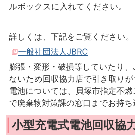
ルボックスに入れてください。
詳しくは、下記をご覧ください。
一般社団法人JBRC
膨張・変形・破損等していたり、J
ないため回収協力店で引き取りが
電池については、貝塚市指定不燃
で廃棄物対策課の窓口までお持ち
小型充電式電池回収協