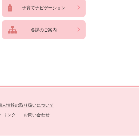
子育てナビゲーション
各課のご案内
個人情報の取り扱いについて
・リンク
お問い合わせ