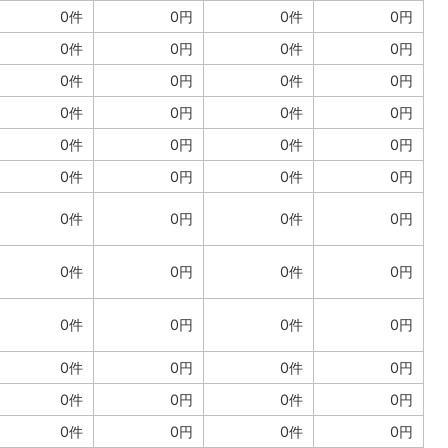
0件
0円
0件
0円
0件
0円
0件
0円
0件
0円
0件
0円
0件
0円
0件
0円
0件
0円
0件
0円
0件
0円
0件
0円
0件
0円
0件
0円
0件
0円
0件
0円
0件
0円
0件
0円
0件
0円
0件
0円
0件
0円
0件
0円
0件
0円
0件
0円