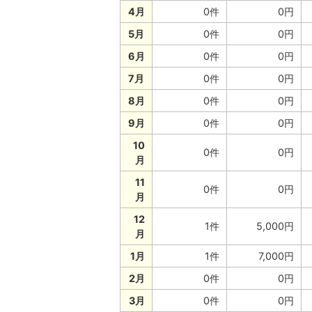
4月
0件
0円
5月
0件
0円
6月
0件
0円
7月
0件
0円
8月
0件
0円
9月
0件
0円
10
0件
0円
月
11
0件
0円
月
12
1件
5,000円
月
1月
1件
7,000円
2月
0件
0円
3月
0件
0円