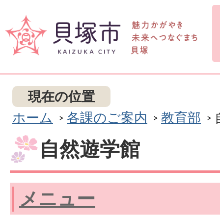
現在の位置
ホーム
各課のご案内
教育部
自然遊学館
メニュー