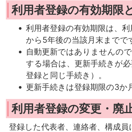
利用者登録の有効期限
利用者登録の有効期限は、利
から5年後の当該月末までで
自動更新ではありませんので
する場合は、更新手続きが必
登録と同じ手続き）。
更新手続きは登録期限の3か
利用者登録の変更・廃
登録した代表者、連絡者、構成員