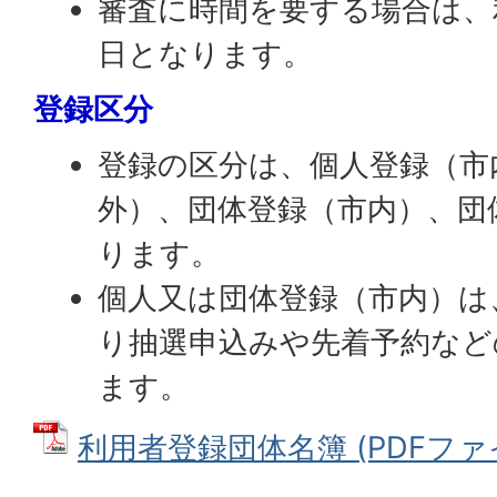
審査に時間を要する場合は、
日となります。
登録区分
登録の区分は、個人登録（市
外）、団体登録（市内）、団
ります。
個人又は団体登録（市内）は
り抽選申込みや先着予約など
ます。
利用者登録団体名簿 (PDFファイル: