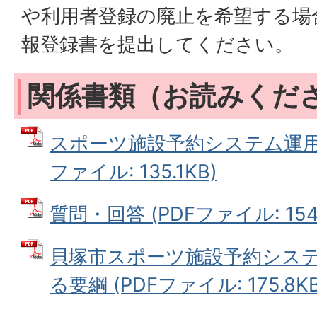
や利用者登録の廃止を希望する場
報登録書を提出してください。
関係書類（お読みくだ
スポーツ施設予約システム運用開
ファイル: 135.1KB)
質問・回答 (PDFファイル: 154.
貝塚市スポーツ施設予約シス
る要綱 (PDFファイル: 175.8KB