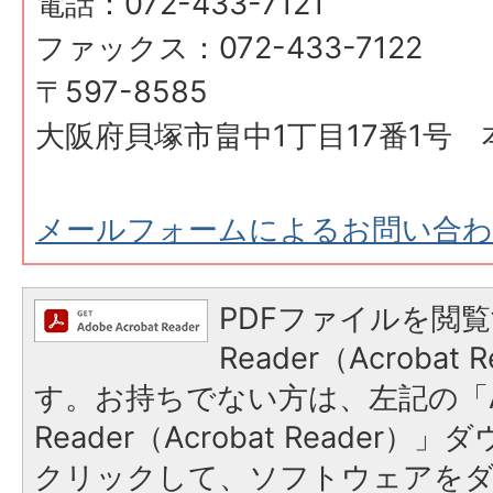
電話：072-433-7121
ファックス：072-433-7122
〒597-8585
大阪府貝塚市畠中1丁目17番1号 
メールフォームによるお問い合
PDFファイルを閲覧
Reader（Acroba
す。お持ちでない方は、左記の「A
Reader（Acrobat Reader
クリックして、ソフトウェアを