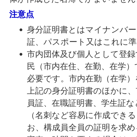
注意点
身分証明書とはマイナンバー
証、パスポート又はこれに
市内団体及び個人として登録
民（市内在住、在勤、在学）
必要です。市内在勤（在学）
上記の身分証明書のほかに、
員証、在職証明書、学生証な
（名刺など容易に作成できる
お、構成員全員の証明を求め