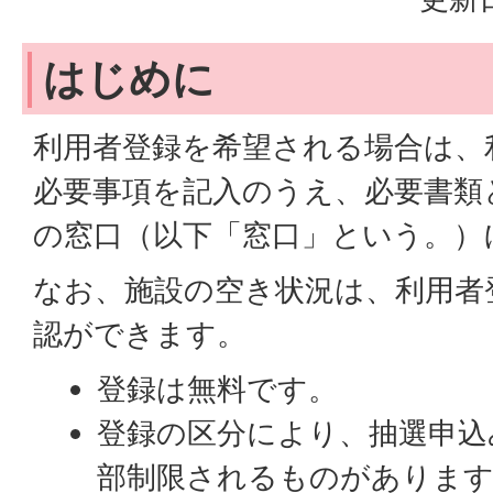
はじめに
利用者登録を希望される場合は、
必要事項を記入のうえ、必要書類
の窓口（以下「窓口」という。）
なお、施設の空き状況は、利用者
認ができます。
登録は無料です。
登録の区分により、抽選申込
部制限されるものがありま