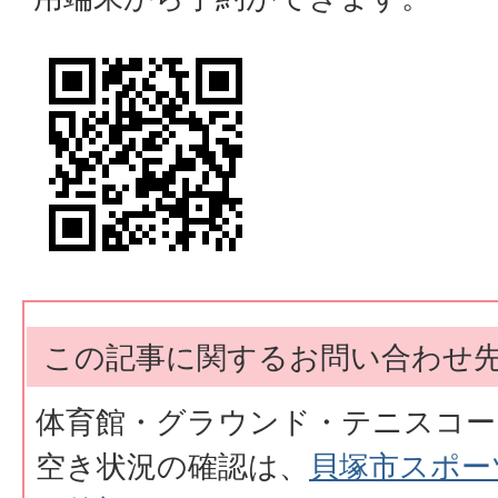
この記事に関するお問い合わせ
体育館・グラウンド・テニスコー
空き状況の確認は、
貝塚市スポー