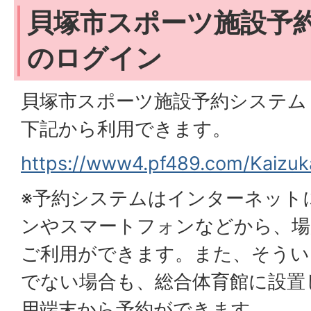
貝塚市スポーツ施設予
のログイン
貝塚市スポーツ施設予約システム
下記から利用できます。
https://www4.pf489.com/Kaizu
※予約システムはインターネット
ンやスマートフォンなどから、場
ご利用ができます。また、そうい
でない場合も、総合体育館に設置
用端末から予約ができます。