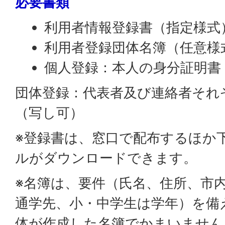
必要書類
利用者情報登録書（指定様式
利用者登録団体名簿（任意様
個人登録：本人の身分証明書
団体登録：代表者及び連絡者それ
（写し可）
※登録書は、窓口で配布するほか下
ルがダウンロードできます。
※名簿は、要件（氏名、住所、市
通学先、小・中学生は学年）を備
体が作成した名簿でかまいません