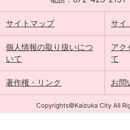
サイトマップ
サイ
個人情報の取り扱いにつ
アク
いて
て
著作権・リンク
お問
Copyrights©Kaizuka City All Ri