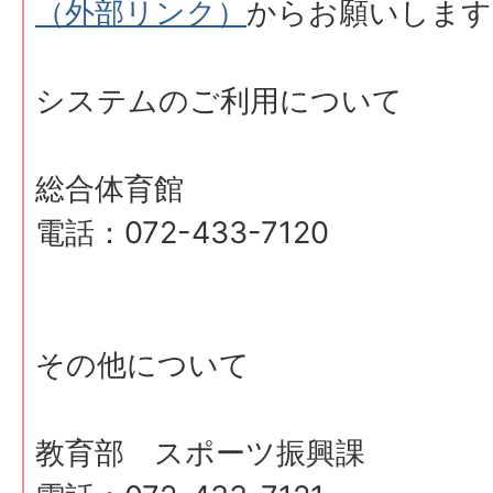
（外部リンク）
からお願いします
システムのご利用について
総合体育館
電話：072-433-7120
その他について
教育部 スポーツ振興課