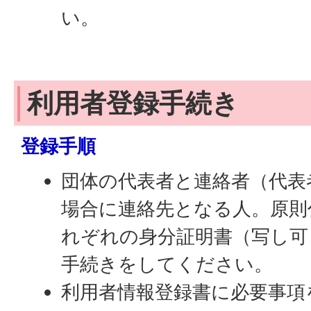
い。
利用者登録手続き
登録手順
団体の代表者と連絡者（代表
場合に連絡先となる人。原則
れぞれの身分証明書（写し可
手続きをしてください。
利用者情報登録書に必要事項