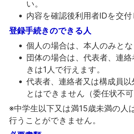
い。
内容を確認後利用者IDを交
登録手続きのできる人
個人の場合は、本人のみとな
団体の場合は、代表者、連絡
きは1人で行えます。
代表者、連絡者又は構成員以
とはできません（委任状不可
※中学生以下又は満15歳未満の人
行うことができません。