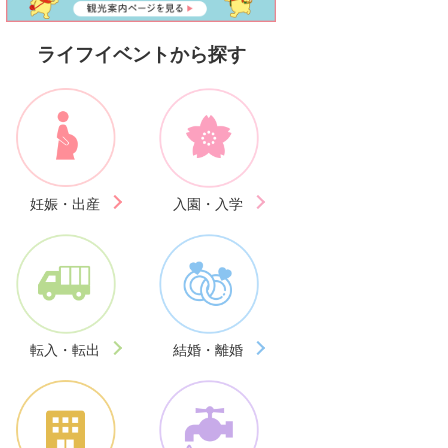
ライフイベントから探す
妊娠・出産
入園・入学
転入・転出
結婚・離婚