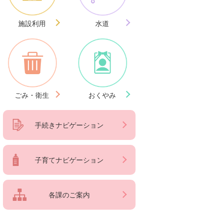
施設利用
水道
ごみ・衛生
おくやみ
手続きナビゲーション
子育てナビゲーション
各課のご案内