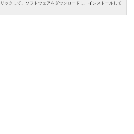
クリックして、ソフトウェアをダウンロードし、インストールして