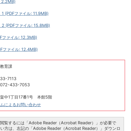
2.2MB)
PDFファイル: 11.9MB)
PDFファイル: 15.8MB)
ファイル: 12.3MB)
ファイル: 12.4MB)
教育課
3-7113
2-433-7053
畠中1丁目17番1号 本館5階
ムによるお問い合わせ
覧するには「Adobe Reader（Acrobat Reader）」が必要で
は、左記の「Adobe Reader（Acrobat Reader）」ダウンロ