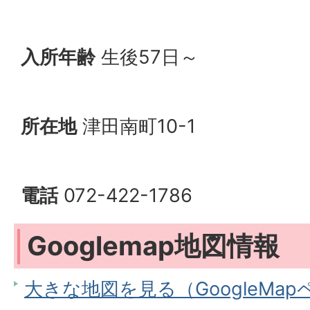
入所年齢
生後57日～
所在地
津田南町10-1
電話
072-422-1786
Googlemap地図情報
大きな地図を見る（GoogleMa