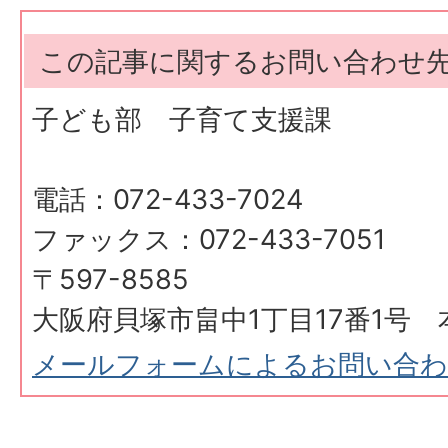
この記事に関するお問い合わせ
子ども部 子育て支援課
電話：072-433-7024
ファックス：072-433-7051
〒597-8585
大阪府貝塚市畠中1丁目17番1号 
メールフォームによるお問い合