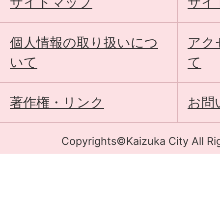
サイトマップ
サイ
個人情報の取り扱いにつ
アク
いて
て
著作権・リンク
お問
Copyrights©Kaizuka City All Ri