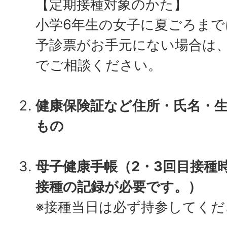
【定期接種対象のかた】
小学6年生の女子に夏ごろまで
予診票がお手元にない場合は
でご相談ください。
健康保険証など住所・氏名・
もの
母子健康手帳（2
・3回目接種
接種の記録が必要です。）
※接種当日は必ず持参してくだ