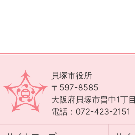
貝塚市役所
〒597-8585
大阪府貝塚市畠中1丁目
電話：072-423-215