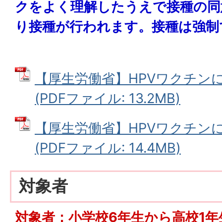
クをよく理解したうえで接種の同
り接種が行われます。接種は強制
【厚生労働省】HPVワクチン
(PDFファイル: 13.2MB)
【厚生労働省】HPVワクチン
(PDFファイル: 14.4MB)
対象者
対象者：小学校6年生から高校1