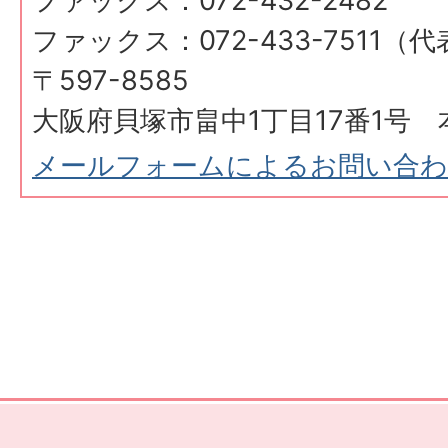
ファックス：072-432-2482
ファックス：072-433-7511（
〒597-8585
大阪府貝塚市畠中1丁目17番1号 
メールフォームによるお問い合