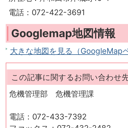
電話：072-422-3691
Googlemap地図情報
大きな地図を見る（GoogleMa
この記事に関するお問い合わせ
危機管理部 危機管理課
電話：072-433-7392