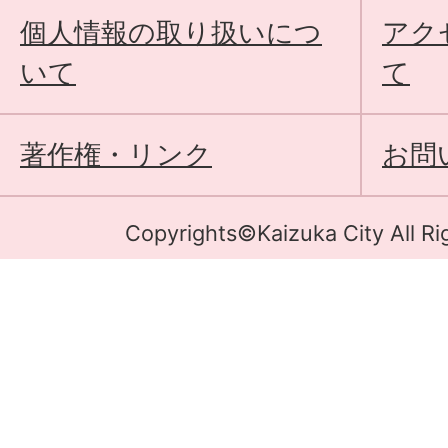
個人情報の取り扱いにつ
アク
いて
て
著作権・リンク
お問
Copyrights©Kaizuka City All Ri