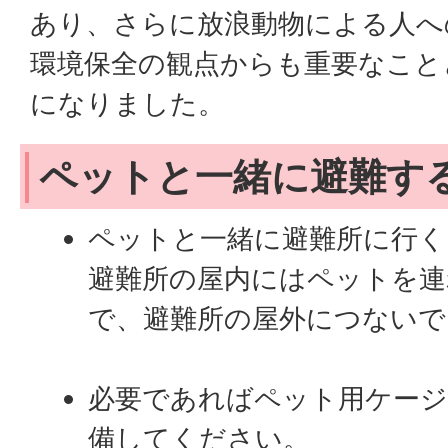
あり、さらに放浪動物による人へ
環境保全の観点からも重要なこと
になりました。
ペットと一緒に避難す
ペットと一緒に避難所に行く
避難所の屋内にはペットを連
で、避難所の屋外につないで
必要であればペット用ケージ
備してください。