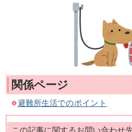
関係ページ
避難所生活でのポイント
この記事に関するお問い合わせ