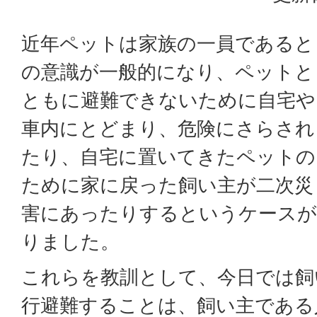
近年ペットは家族の一員であると
の意識が一般的になり、ペットと
ともに避難できないために自宅や
車内にとどまり、危険にさらされ
たり、自宅に置いてきたペットの
ために家に戻った飼い主が二次災
害にあったりするというケースが
りました。
これらを教訓として、今日では飼
行避難することは、飼い主である