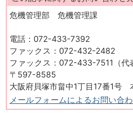
危機管理部 危機管理課
電話：072-433-7392
ファックス：072-432-2482
ファックス：072-433-7511（
〒597-8585
大阪府貝塚市畠中1丁目17番1号 
メールフォームによるお問い合