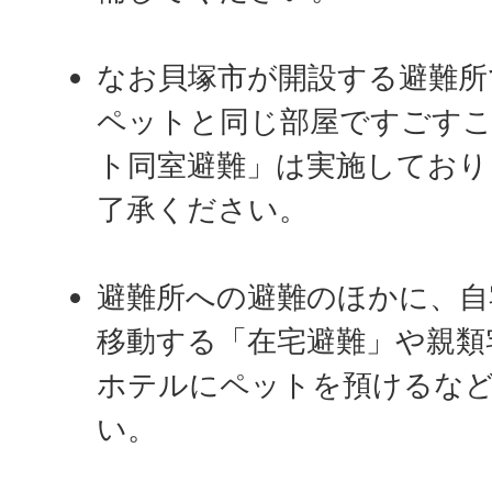
なお貝塚市が開設する避難所
ペットと同じ部屋ですごす
ト同室避難」は実施しており
了承ください。
避難所への避難のほかに、自
移動する「在宅避難」や親類
ホテルにペットを預けるな
い。