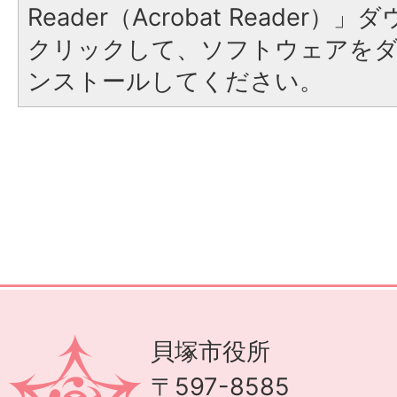
Reader（Acrobat Reader
クリックして、ソフトウェアを
ンストールしてください。
貝塚市役所
〒597-8585