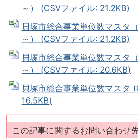
～） (CSVファイル: 21.2KB)
貝塚市総合事業単位数マスタ（平
～） (CSVファイル: 21.2KB)
貝塚市総合事業単位数マスタ（
～） (CSVファイル: 20.6KB)
貝塚市総合事業単位数マスタ (
16.5KB)
この記事に関するお問い合わせ