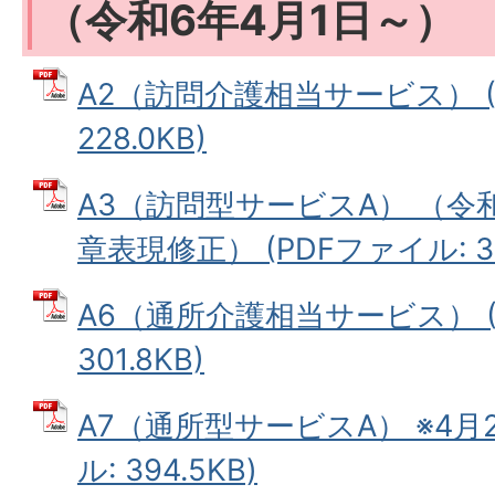
（令和6年4月1日～）
A2（訪問介護相当サービス） (
228.0KB)
A3（訪問型サービスA） （令
章表現修正） (PDFファイル: 37
A6（通所介護相当サービス） (
301.8KB)
A7（通所型サービスA） ※4月2
ル: 394.5KB)