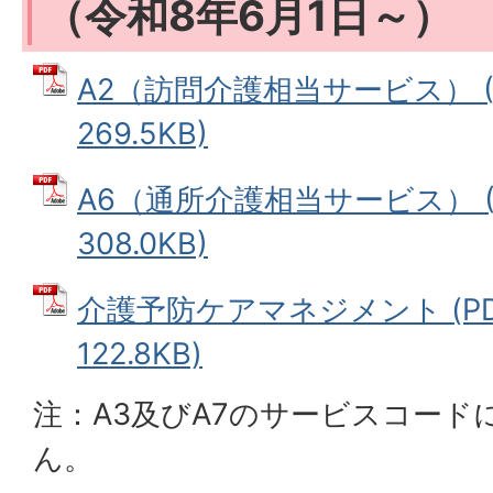
（令和8年6月1日～）
A2（訪問介護相当サービス） (
269.5KB)
A6（通所介護相当サービス） (
308.0KB)
介護予防ケアマネジメント (P
122.8KB)
注：A3及びA7のサービスコード
ん。