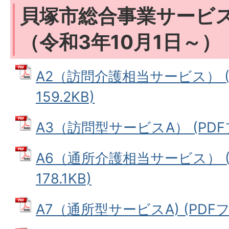
貝塚市総合事業サービ
（令和3年10月1日～）
A2（訪問介護相当サービス） (
159.2KB)
A3（訪問型サービスA） (PDFファ
A6（通所介護相当サービス） (
178.1KB)
A7（通所型サービスA) (PDFファ