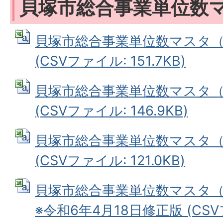
貝塚市総合事業単位数
貝塚市総合事業単位数マスタ（
(CSVファイル: 151.7KB)
貝塚市総合事業単位数マスタ（
(CSVファイル: 146.9KB)
貝塚市総合事業単位数マスタ（
(CSVファイル: 121.0KB)
貝塚市総合事業単位数マスタ（
※令和6年4月18日修正版 (CSVフ