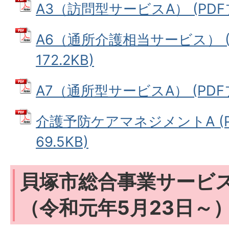
A3（訪問型サービスA） (PDFファ
A6（通所介護相当サービス） (
172.2KB)
A7（通所型サービスA） (PDFファ
介護予防ケアマネジメントA (P
69.5KB)
貝塚市総合事業サービ
（令和元年5月23日～