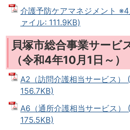
介護予防ケアマネジメント ※4月
ァイル: 111.9KB)
貝塚市総合事業サービ
（令和4年10月1日～）
A2（訪問介護相当サービス） (
156.7KB)
A6（通所介護相当サービス） (
175.5KB)