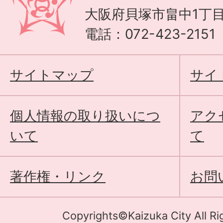
大阪府貝塚市畠中1丁目
電話：072-423-215
サイトマップ
サイ
個人情報の取り扱いにつ
アク
いて
て
著作権・リンク
お問
Copyrights©Kaizuka City All Ri