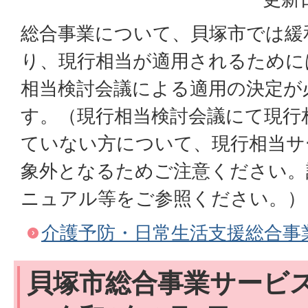
総合事業について、貝塚市では緩
り、現行相当が適用されるために
相当検討会議による適用の決定が
す。（現行相当検討会議にて現行
ていない方について、現行相当サ
象外となるためご注意ください。
ニュアル等をご参照ください。）
介護予防・日常生活支援総合事
貝塚市総合事業サービ