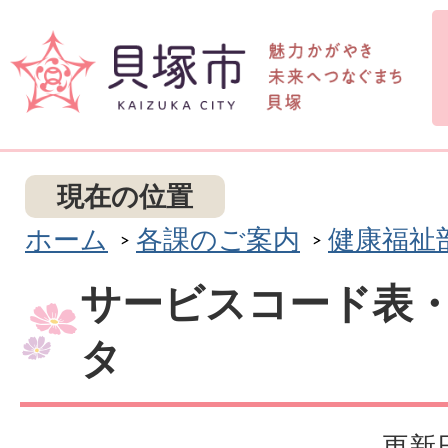
現在の位置
ホーム
各課のご案内
健康福祉
サービスコード表
タ
更新日