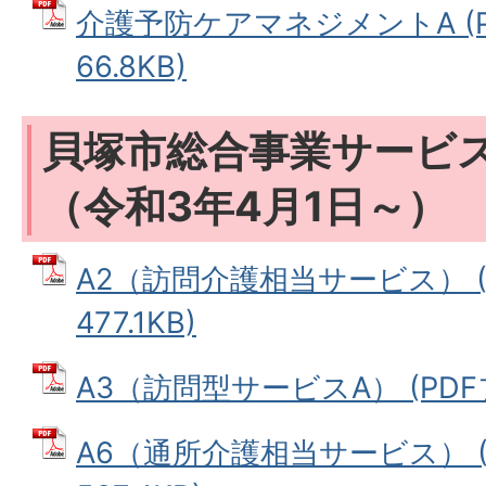
介護予防ケアマネジメントA (P
66.8KB)
貝塚市総合事業サービ
（令和3年4月1日～）
A2（訪問介護相当サービス） (
477.1KB)
A3（訪問型サービスA） (PDFファ
A6（通所介護相当サービス） (