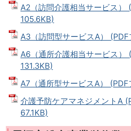
A2（訪問介護相当サービス） (
105.6KB)
A3（訪問型サービスA） (PDFファ
A6（通所介護相当サービス） (
131.3KB)
A7（通所型サービスA） (PDFファ
介護予防ケアマネジメントA (P
67.1KB)