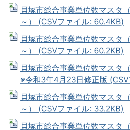
貝塚市総合事業単位数マスタ（令
～） (CSVファイル: 60.4KB)
貝塚市総合事業単位数マスタ（令
～） (CSVファイル: 60.2KB)
貝塚市総合事業単位数マスタ（
※令和3年4月23日修正版 (CSVフ
貝塚市総合事業単位数マスタ（
～） (CSVファイル: 33.2KB)
貝塚市総合事業単位数マスタ（