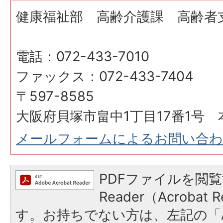
健康福祉部 高齢介護課 高齢者
電話：072-433-7010
ファックス：072-433-7404
〒597-8585
大阪府貝塚市畠中1丁目17番1号 
メールフォームによるお問い合
PDFファイルを閲覧
Reader（Acroba
す。お持ちでない方は、左記の「A