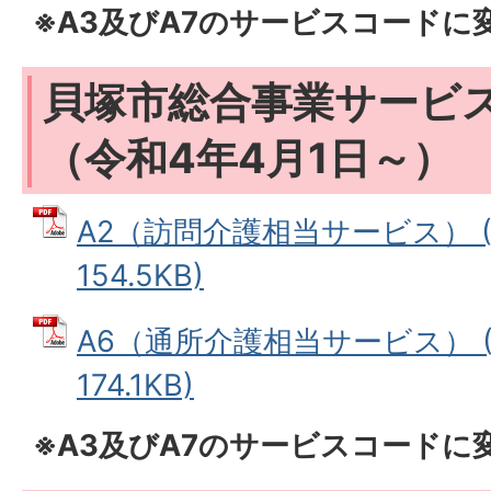
※A3及びA7のサービスコードに
貝塚市総合事業サービ
（令和4年4月1日～）
A2（訪問介護相当サービス） (
154.5KB)
A6（通所介護相当サービス） (
174.1KB)
※A3及びA7のサービスコードに