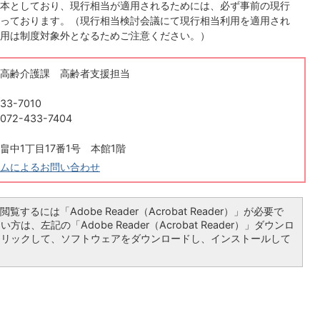
本としており、現行相当が適用されるためには、必ず事前の現行
っております。（現行相当検討会議にて現行相当利用を適用され
用は制度対象外となるためご注意ください。）
高齢介護課 高齢者支援担当
33-7010
2-433-7404
畠中1丁目17番1号 本館1階
ムによるお問い合わせ
覧するには「Adobe Reader（Acrobat Reader）」が必要で
は、左記の「Adobe Reader（Acrobat Reader）」ダウンロ
クリックして、ソフトウェアをダウンロードし、インストールして