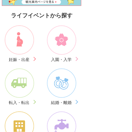
ライフイベントから探す
妊娠・出産
入園・入学
転入・転出
結婚・離婚