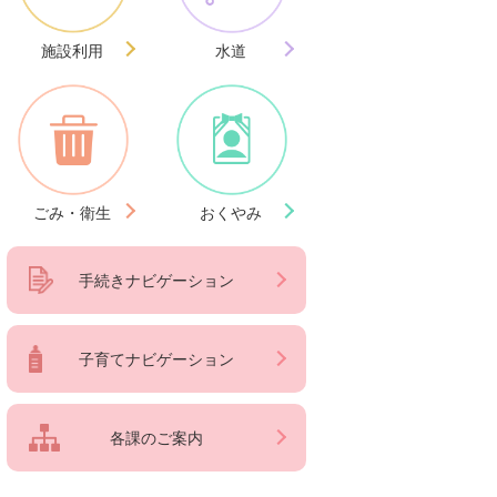
施設利用
水道
ごみ・衛生
おくやみ
手続きナビゲーション
子育てナビゲーション
各課のご案内