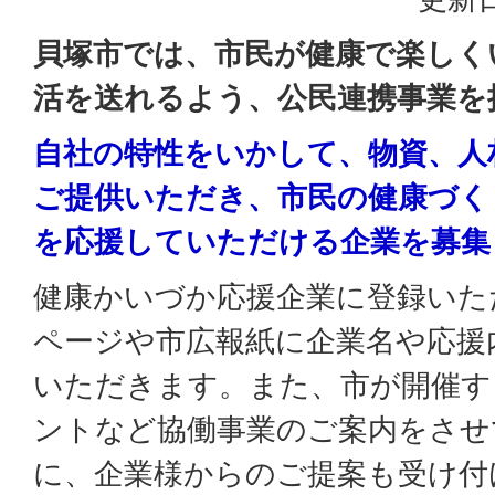
貝塚市では、市民が健康で楽しく
活を送れるよう、公民連携事業を
自社の特性をいかして、物資、人
ご提供いただき、市民の健康づく
を応援していただける企業を募集
健康かいづか応援企業に登録いた
ページや市広報紙に企業名や応援
いただきます。また、市が開催す
ントなど協働事業のご案内をさせ
に、企業様からのご提案も受け付