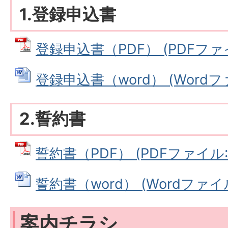
1.登録申込書
登録申込書（PDF） (PDFファイル
登録申込書（word） (Wordファイ
2.誓約書
誓約書（PDF） (PDFファイル: 1
誓約書（word） (Wordファイル:
案内チラシ