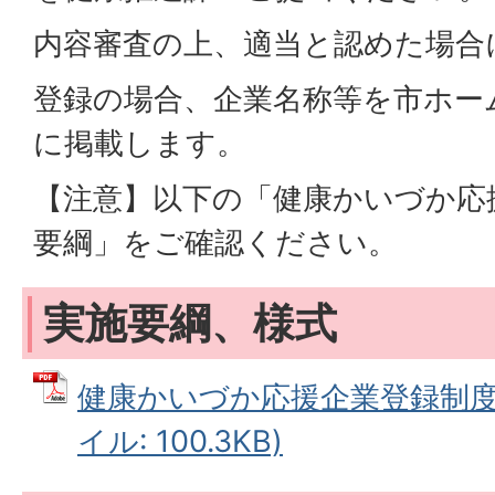
内容審査の上、適当と認めた場合
登録の場合、企業名称等を市ホー
に掲載します。
【注意】以下の「健康かいづか応
要綱」をご確認ください。
実施要綱、様式
健康かいづか応援企業登録制度実
イル: 100.3KB)