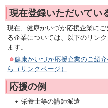
現在登録いただいてい
現在、健康かいづか応援企業にご
る企業については、以下のリンク
ます。
健康かいづか応援企業のご紹介
ら（リンクページ）
応援の例
栄養士等の講師派遣