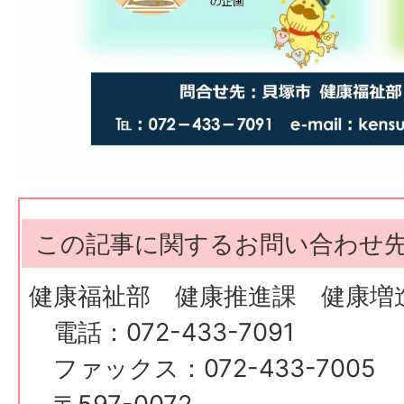
この記事に関するお問い合わせ
健康福祉部 健康推進課 健康増
電話：072-433-7091
ファックス：072-433-7005