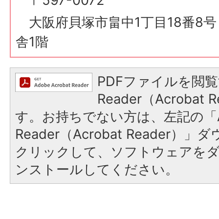
〒597-0072
大阪府貝塚市畠中1丁目18番8
舎1階
PDFファイルを閲覧
Reader（Acroba
す。お持ちでない方は、左記の「A
Reader（Acrobat Reader
クリックして、ソフトウェアを
ンストールしてください。