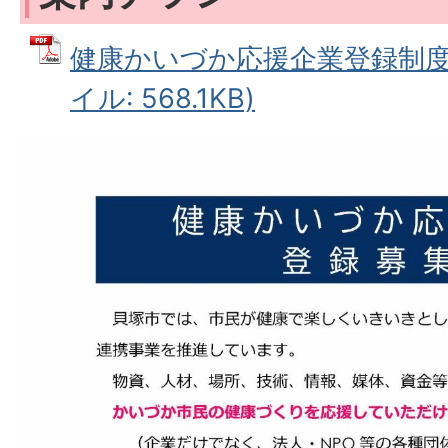
健康かいづか応援企業登録制度チ
イル: 568.1KB)