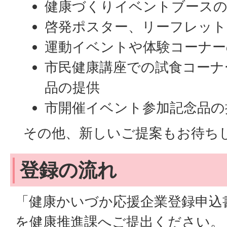
健康づくりイベントブースの
啓発ポスター、リーフレット
運動イベントや体験コーナー
市民健康講座での試食コーナ
品の提供
市開催イベント参加記念品
その他、新しいご提案もお待ち
登録の流れ
「健康かいづか応援企業登録申込
を健康推進課へご提出ください。