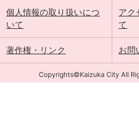
個人情報の取り扱いにつ
アク
いて
て
著作権・リンク
お問
Copyrights©Kaizuka City All Ri