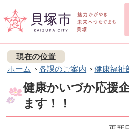
現在の位置
ホーム
各課のご案内
健康福祉
健康かいづか応援
ます！！
更新日