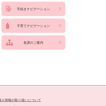
手続きナビゲーション
子育てナビゲーション
各課のご案内
個人情報の取り扱いについて