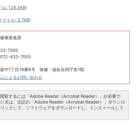
 128.5KB)
ル: 3.7KB)
健康推進課
33-7000
2-433-7005
畠中1丁目18番8号 保健・福祉合同庁舎1階
ムによるお問い合わせ
覧するには「Adobe Reader（Acrobat Reader）」が必要で
は、左記の「Adobe Reader（Acrobat Reader）」ダウンロ
クリックして、ソフトウェアをダウンロードし、インストールして