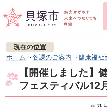
現在の位置
ホーム
各課のご案内
健康福祉
【開催しました】
フェスティバル12
更新日