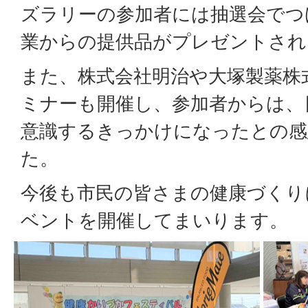
ズラリーの参加者には抽選会でつ
業からの提供品がプレゼントされ
また、株式会社明治や大塚製薬株
ミナーも開催し、参加者からは、
意識するきっかけになったとの感
た。
今後も市民の皆さまの健康づくり
ベントを開催してまいります。