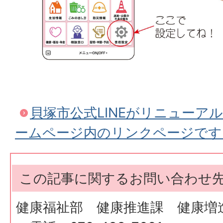
貝塚市公式LINEがリニューア
ームページ内のリンクページです
この記事に関するお問い合わせ
健康福祉部 健康推進課 健康増