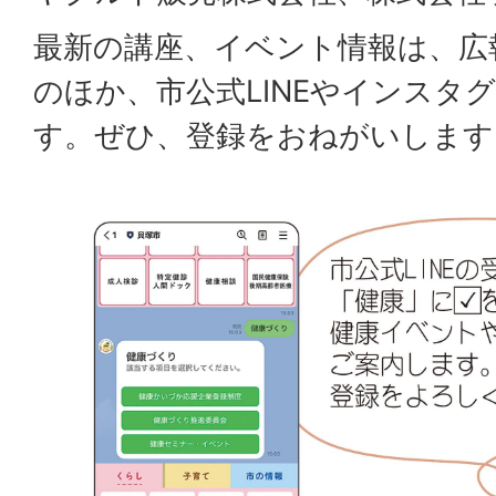
最新の講座、イベント情報は、広
のほか、市公式LINEやインスタ
す。ぜひ、登録をおねがいします