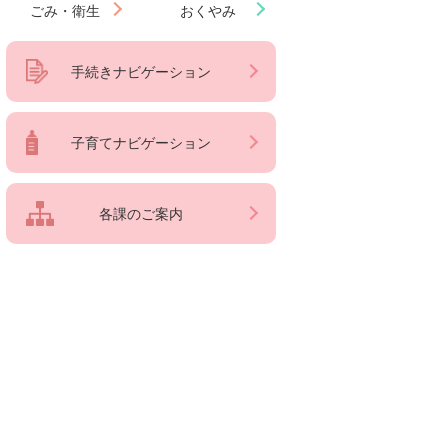
ごみ・衛生
おくやみ
手続きナビゲーション
子育てナビゲーション
各課のご案内