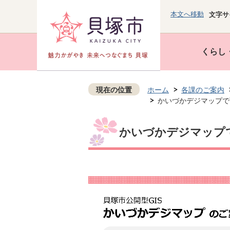
本文へ移動
文字サ
くらし
現在の位置
ホーム
各課のご案内
かいづかデジマップで
かいづかデジマップ