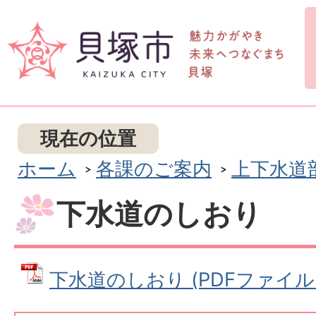
現在の位置
ホーム
各課のご案内
上下水道
下水道のしおり
下水道のしおり (PDFファイル: 