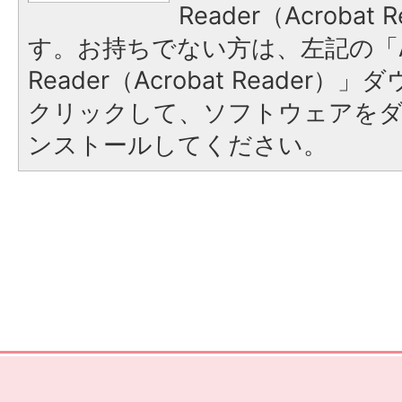
Reader（Acroba
す。お持ちでない方は、左記の「A
Reader（Acrobat Reader
クリックして、ソフトウェアを
ンストールしてください。