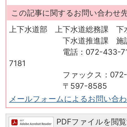
この記事に関するお問い合わせ
上下水道部 上下水道総務課 下
下水道推進課 施設
電話：072-433-7180、
7181
ファックス：072-433
〒597-8585
メールフォームによるお問い合
PDFファイルを閲覧