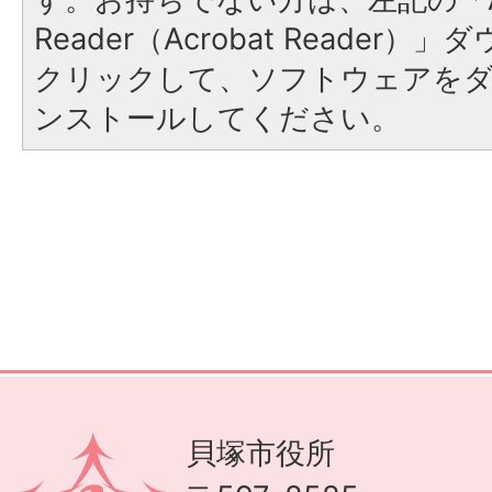
Reader（Acrobat Reader
クリックして、ソフトウェアを
ンストールしてください。
貝塚市役所