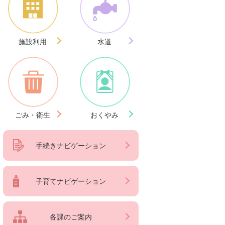
施設利用
水道
ごみ・衛生
おくやみ
手続きナビゲーション
子育てナビゲーション
各課のご案内