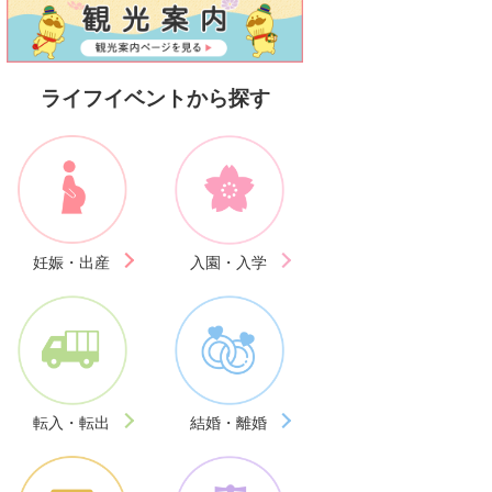
ライフイベントから探す
妊娠・出産
入園・入学
転入・転出
結婚・離婚