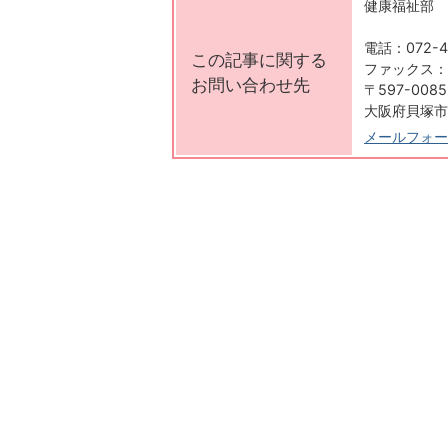
健康福祉部 
電話：072-4
この記事に関する
ファックス：07
お問い合わせ先
〒597-0085
大阪府貝塚市
メールフォー