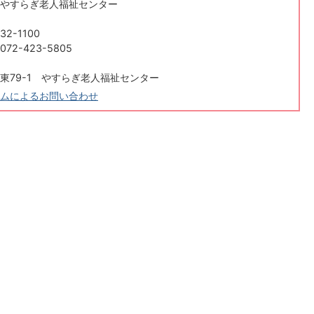
やすらぎ老人福祉センター
32-1100
2-423-5805
東79-1 やすらぎ老人福祉センター
ムによるお問い合わせ