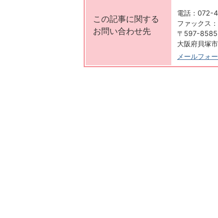
電話：072-4
この記事に関する
ファックス：07
お問い合わせ先
〒597-8585
大阪府貝塚市
メールフォー