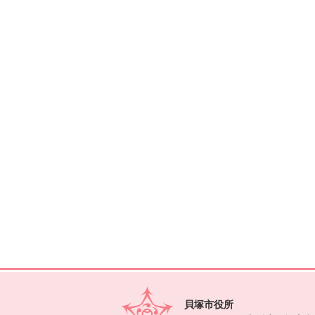
貝塚市役所