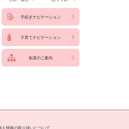
手続きナビゲーション
子育てナビゲーション
各課のご案内
個人情報の取り扱いについて