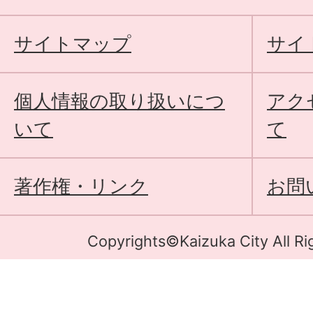
サイトマップ
サイ
個人情報の取り扱いにつ
アク
いて
て
著作権・リンク
お問
Copyrights©Kaizuka City All Ri