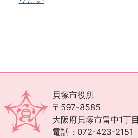
貝塚市役所
〒597-8585
大阪府貝塚市畠中1丁目
電話：072-423-215