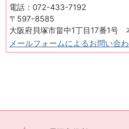
電話：072-433-7192
〒597-8585
大阪府貝塚市畠中1丁目17番1号 
メールフォームによるお問い合