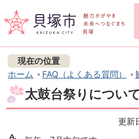
現在の位置
ホーム
FAQ（よくある質問）
太鼓台祭りについ
更新日