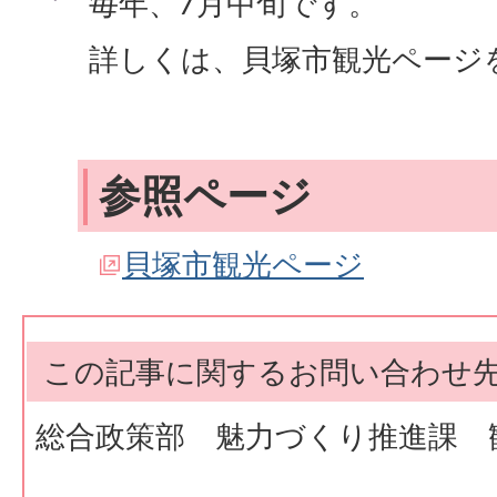
毎年、7月中旬です。
詳しくは、貝塚市観光ページ
参照ページ
貝塚市観光ページ
この記事に関するお問い合わせ
総合政策部 魅力づくり推進課 