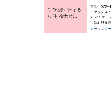
電話：072-4
この記事に関する
ファックス：07
お問い合わせ先
〒597-8585
大阪府貝塚市
メールフォー