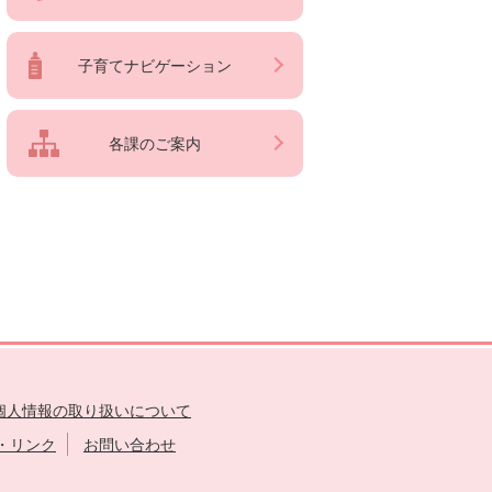
子育てナビゲーション
各課のご案内
個人情報の取り扱いについて
・リンク
お問い合わせ