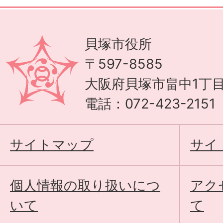
貝塚市役所
〒597-8585
大阪府貝塚市畠中1丁目
電話：072-423-215
サイトマップ
サイ
個人情報の取り扱いにつ
アク
いて
て