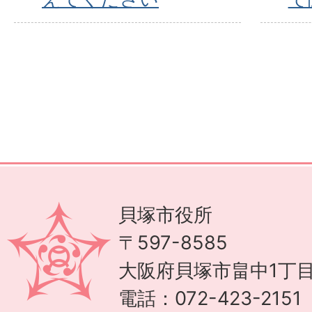
貝塚市役所
〒597-8585
大阪府貝塚市畠中1丁目
電話：072-423-215