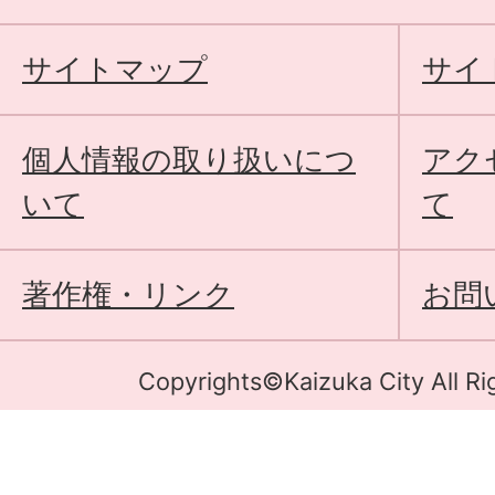
サイトマップ
サイ
個人情報の取り扱いにつ
アク
いて
て
著作権・リンク
お問
Copyrights©Kaizuka City All Ri