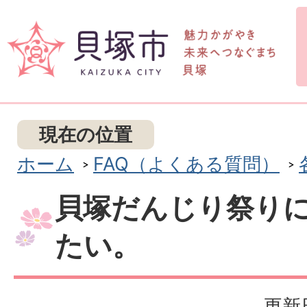
現在の位置
ホーム
FAQ（よくある質問）
貝塚だんじり祭り
たい。
更新日