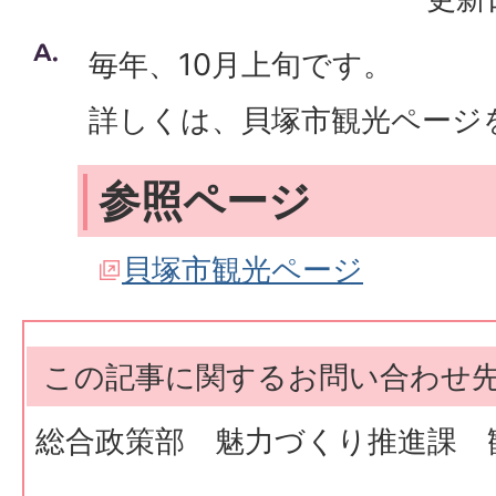
毎年、10月上旬です。
詳しくは、貝塚市観光ページ
参照ページ
貝塚市観光ページ
この記事に関するお問い合わせ
総合政策部 魅力づくり推進課 