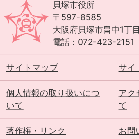
貝塚市役所
〒597-8585
大阪府貝塚市畠中1丁目
電話：072-423-215
サイトマップ
サイ
個人情報の取り扱いにつ
アク
いて
て
著作権・リンク
お問