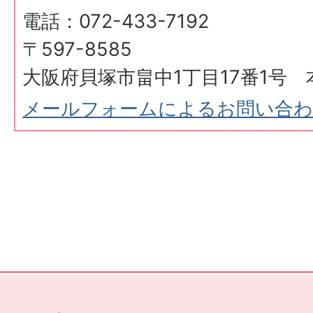
電話：072-433-7192
〒597-8585
大阪府貝塚市畠中1丁目17番1号 
メールフォームによるお問い合