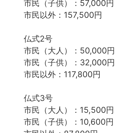
市民（子供）：57,000円
市民以外：157,500円
仏式2号
市民（大人）：50,000円
市民（子供）：32,000円
市民以外：117,800円
仏式3号
市民（大人）：15,500円
市民（子供）：10,600円