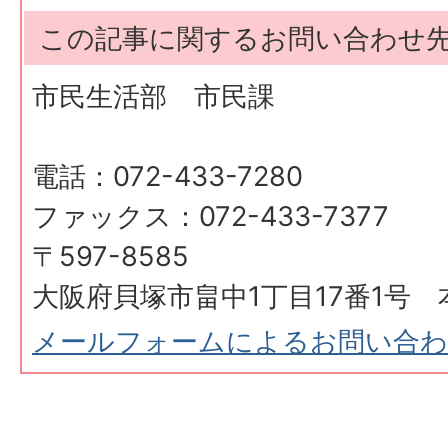
この記事に関するお問い合わせ
市民生活部 市民課
電話：072-433-7280
ファックス：072-433-7377
〒597-8585
大阪府貝塚市畠中1丁目17番1号 
メールフォームによるお問い合