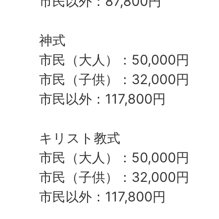
市民以外：87,800円
神式
市民（大人）：50,000円
市民（子供）：32,000円
市民以外：117,800円
キリスト教式
市民（大人）：50,000円
市民（子供）：32,000円
市民以外：117,800円