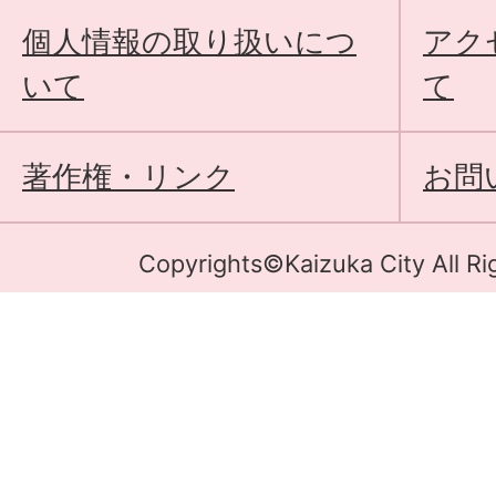
個人情報の取り扱いにつ
アク
いて
て
著作権・リンク
お問
Copyrights©Kaizuka City All Ri