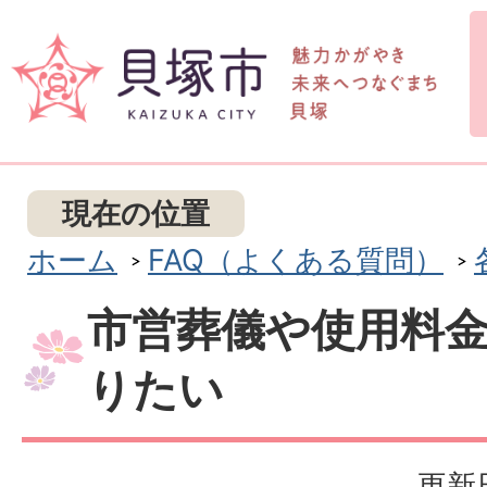
現在の位置
ホーム
FAQ（よくある質問）
市営葬儀や使用料
りたい
更新日