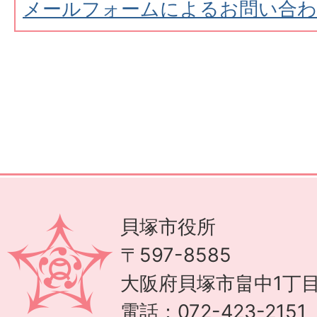
メールフォームによるお問い合
貝塚市役所
〒597-8585
大阪府貝塚市畠中1丁目
電話：072-423-215