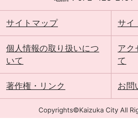
サイトマップ
サイ
個人情報の取り扱いにつ
アク
いて
て
著作権・リンク
お問
Copyrights©Kaizuka City All Ri