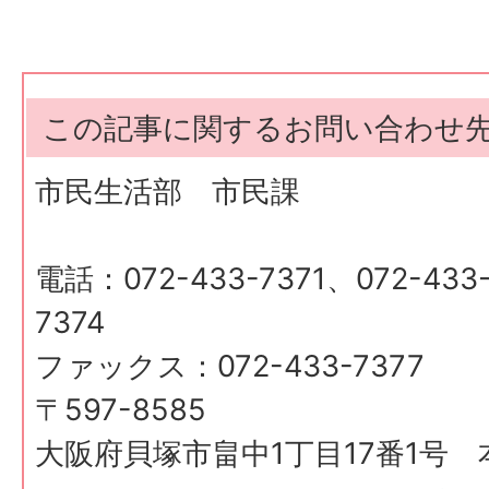
この記事に関するお問い合わせ
市民生活部 市民課
電話：072-433-7371、072-433-
7374
ファックス：072-433-7377
〒597-8585
大阪府貝塚市畠中1丁目17番1号 