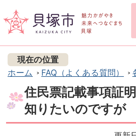
現在の位置
ホーム
FAQ（よくある質問）
住民票記載事項証
知りたいのですが
更新日