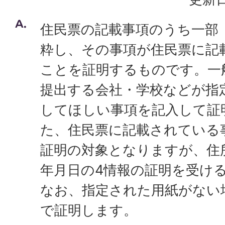
住民票の記載事項のうち一部
粋し、その事項が住民票に記
ことを証明するものです。一
提出する会社・学校などが指
してほしい事項を記入して証
た、住民票に記載されている
証明の対象となりますが、住
年月日の4情報の証明を受け
なお、指定された用紙がない
で証明します。