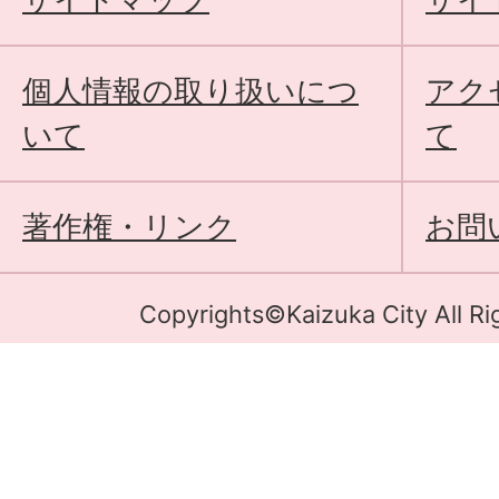
個人情報の取り扱いにつ
アク
いて
て
著作権・リンク
お問
Copyrights©Kaizuka City All Ri