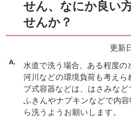
せん、なにか良い
せんか？
更新日
水道で洗う場合、ある程度の
河川などの環境負荷も考えら
ブ式容器などは、はさみなど
ふきんやナプキンなどで内容
ら洗うようお願いします。