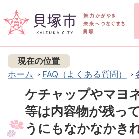
現在の位置
ホーム
FAQ（よくある質問）
ケチャップやマヨ
等は内容物が残っ
うにもなかなかき