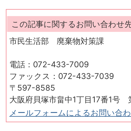
この記事に関するお問い合わせ
市民生活部 廃棄物対策課
電話：072-433-7009
ファックス：072-433-7039
〒597-8585
大阪府貝塚市畠中1丁目17番1号 
メールフォームによるお問い合