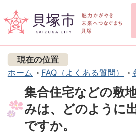
現在の位置
ホーム
FAQ（よくある質問）
集合住宅などの敷
みは、どのように
ですか。