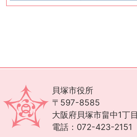
貝塚市役所
〒597-8585
大阪府貝塚市畠中1丁目
電話：072-423-215