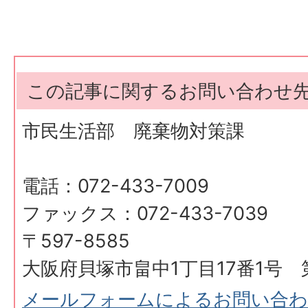
この記事に関するお問い合わせ
市民生活部 廃棄物対策課
電話：072-433-7009
ファックス：072-433-7039
〒597-8585
大阪府貝塚市畠中1丁目17番1号 
メールフォームによるお問い合