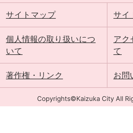
サイトマップ
サイ
個人情報の取り扱いにつ
アク
いて
て
著作権・リンク
お問
Copyrights©Kaizuka City All Ri