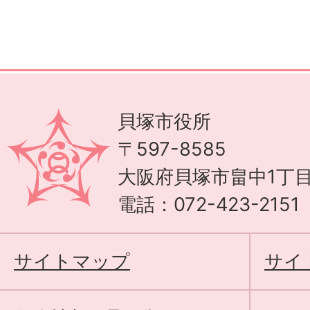
貝塚市役所
〒597-8585
大阪府貝塚市畠中1丁目
電話：072-423-215
サイトマップ
サイ