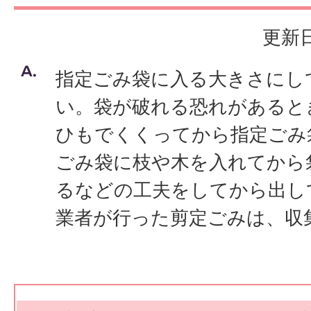
更新日
指定ごみ袋に入る大きさにし
い。袋が破れる恐れがあると
ひもでくくってから指定ごみ
ごみ袋に枝や木を入れてから
るなどの工夫をしてから出し
業者が行った剪定ごみは、収