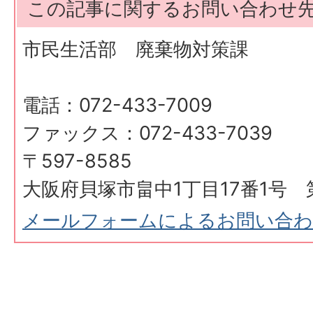
この記事に関するお問い合わせ
市民生活部 廃棄物対策課
電話：072-433-7009
ファックス：072-433-7039
〒597-8585
大阪府貝塚市畠中1丁目17番1号 
メールフォームによるお問い合