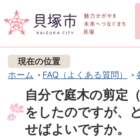
現在の位置
ホーム
FAQ（よくある質問）
自分で庭木の剪定
をしたのですが、
せばよいですか。