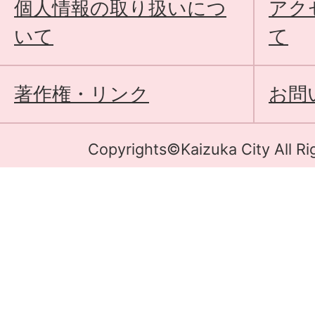
個人情報の取り扱いにつ
アク
いて
て
著作権・リンク
お問
Copyrights©Kaizuka City All Ri