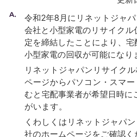
令和2年8月にリネットジャ
会社と小型家電のリサイクル
定を締結したことにより、宅
小型家電の回収が可能になり
リネットジャパンリサイクル
ページからパソコン・スマー
むと宅配事業者が希望日時に
がいます。
くわしくはリネットジャパン
社のホームページをご確認く