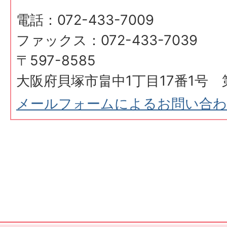
電話：072-433-7009
ファックス：072-433-7039
〒597-8585
大阪府貝塚市畠中1丁目17番1号 
メールフォームによるお問い合