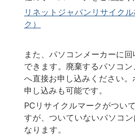
リネットジャパンリサイクル
ク）
また、パソコンメーカーに回
できます。廃棄するパソコン
へ直接お申し込みください。
申し込みも可能です。
PCリサイクルマークがつい
すが、ついていないパソコン
なります。