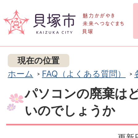
現在の位置
ホーム
FAQ（よくある質問）
パソコンの廃棄は
いのでしょうか
更新日