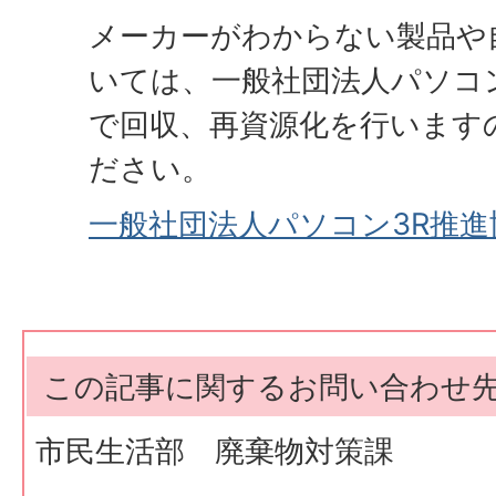
メーカーがわからない製品や
いては、一般社団法人パソコ
で回収、再資源化を行います
ださい。
一般社団法人パソコン3R推
この記事に関するお問い合わせ
市民生活部 廃棄物対策課