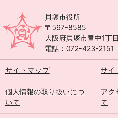
貝塚市役所
〒597-8585
大阪府貝塚市畠中1丁目
電話：072-423-215
サイトマップ
サイ
個人情報の取り扱いにつ
アク
いて
て