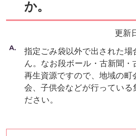
か。
更新日
指定ごみ袋以外で出された場
ん。なお段ボール・古新聞・
再生資源ですので、地域の町
会、子供会などが行っている
ださい。