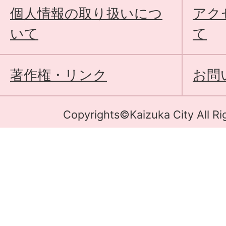
個人情報の取り扱いにつ
アク
いて
て
著作権・リンク
お問
Copyrights©Kaizuka City All Ri