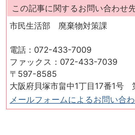
この記事に関するお問い合わせ
市民生活部 廃棄物対策課
電話：072-433-7009
ファックス：072-433-7039
〒597-8585
大阪府貝塚市畠中1丁目17番1号 
メールフォームによるお問い合