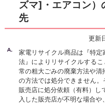
ズマ]・エアコン）
先
更新日
家電リサイクル商品は『特定
法』によりリサイクルするこ
常の粗大ごみの廃棄方法や清
の方法では処分できません。
販売店に処分依頼（有料）し
入した販売店が不明な場合や