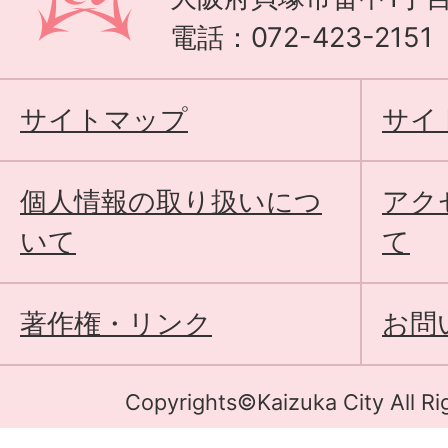
電話：072-423-215
サイトマップ
サイ
個人情報の取り扱いにつ
アク
いて
て
著作権・リンク
お問
Copyrights©Kaizuka City All Ri