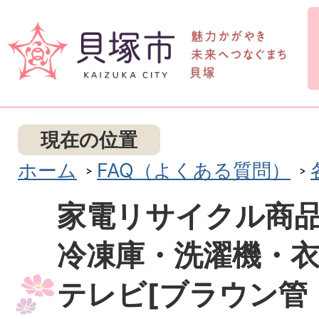
現在の位置
ホーム
FAQ（よくある質問）
家電リサイクル商
冷凍庫・洗濯機・
テレビ[ブラウン管