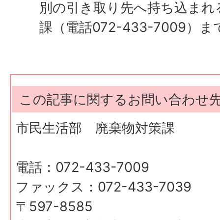
別の引き取り先へ持ち込まれ
課（電話072-433-7009
この記事に関するお問い合わせ
市民生活部 廃棄物対策課
電話：072-433-7009
ファックス：072-433-7039
〒597-8585